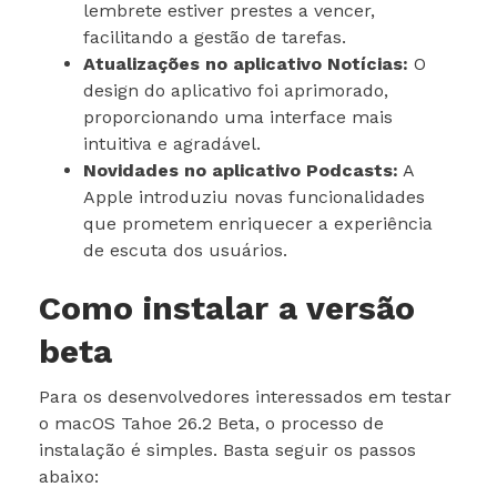
lembrete estiver prestes a vencer,
facilitando a gestão de tarefas.
Atualizações no aplicativo Notícias:
O
design do aplicativo foi aprimorado,
proporcionando uma interface mais
intuitiva e agradável.
Novidades no aplicativo Podcasts:
A
Apple introduziu novas funcionalidades
que prometem enriquecer a experiência
de escuta dos usuários.
Como instalar a versão
beta
Para os desenvolvedores interessados em testar
o macOS Tahoe 26.2 Beta, o processo de
instalação é simples. Basta seguir os passos
abaixo: