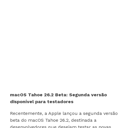
macOS Tahoe 26.2 Beta: Segunda versão
disponível para testadores
Recentemente, a Apple lançou a segunda versão
beta do macOS Tahoe 26.2, destinada a
desenvolvedores que desejam testar as novas