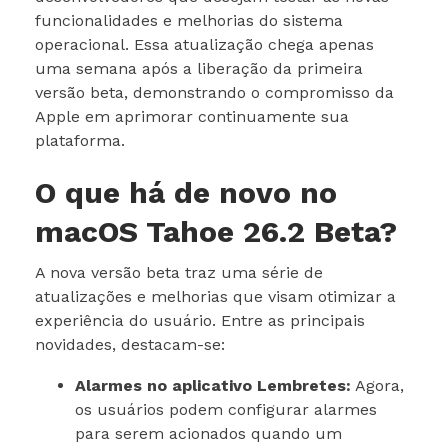
funcionalidades e melhorias do sistema
operacional. Essa atualização chega apenas
uma semana após a liberação da primeira
versão beta, demonstrando o compromisso da
Apple em aprimorar continuamente sua
plataforma.
O que há de novo no
macOS Tahoe 26.2 Beta?
A nova versão beta traz uma série de
atualizações e melhorias que visam otimizar a
experiência do usuário. Entre as principais
novidades, destacam-se:
Alarmes no aplicativo Lembretes:
Agora,
os usuários podem configurar alarmes
para serem acionados quando um