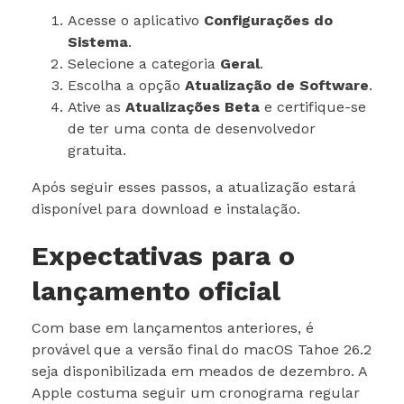
Acesse o aplicativo
Configurações do
Sistema
.
Selecione a categoria
Geral
.
Escolha a opção
Atualização de Software
.
Ative as
Atualizações Beta
e certifique-se
de ter uma conta de desenvolvedor
gratuita.
Após seguir esses passos, a atualização estará
disponível para download e instalação.
Expectativas para o
lançamento oficial
Com base em lançamentos anteriores, é
provável que a versão final do macOS Tahoe 26.2
seja disponibilizada em meados de dezembro. A
Apple costuma seguir um cronograma regular