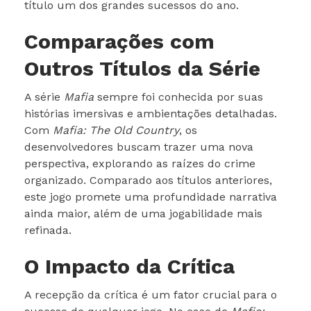
título um dos grandes sucessos do ano.
Comparações com
Outros Títulos da Série
A série
Mafia
sempre foi conhecida por suas
histórias imersivas e ambientações detalhadas.
Com
Mafia: The Old Country
, os
desenvolvedores buscam trazer uma nova
perspectiva, explorando as raízes do crime
organizado. Comparado aos títulos anteriores,
este jogo promete uma profundidade narrativa
ainda maior, além de uma jogabilidade mais
refinada.
O Impacto da Crítica
A recepção da crítica é um fator crucial para o