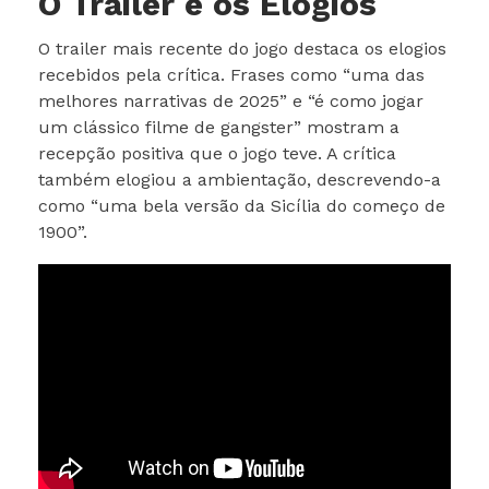
O Trailer e os Elogios
O trailer mais recente do jogo destaca os elogios
recebidos pela crítica. Frases como “uma das
melhores narrativas de 2025” e “é como jogar
um clássico filme de gangster” mostram a
recepção positiva que o jogo teve. A crítica
também elogiou a ambientação, descrevendo-a
como “uma bela versão da Sicília do começo de
1900”.