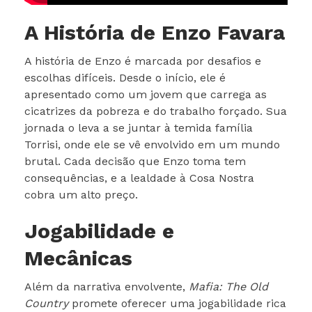
A História de Enzo Favara
A história de Enzo é marcada por desafios e
escolhas difíceis. Desde o início, ele é
apresentado como um jovem que carrega as
cicatrizes da pobreza e do trabalho forçado. Sua
jornada o leva a se juntar à temida família
Torrisi, onde ele se vê envolvido em um mundo
brutal. Cada decisão que Enzo toma tem
consequências, e a lealdade à Cosa Nostra
cobra um alto preço.
Jogabilidade e
Mecânicas
Além da narrativa envolvente,
Mafia: The Old
Country
promete oferecer uma jogabilidade rica