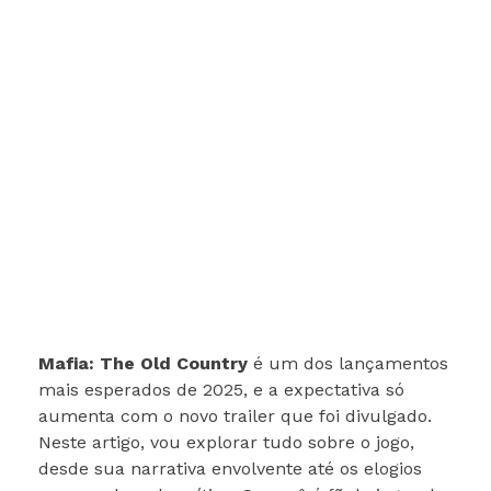
Mafia: The Old Country
é um dos lançamentos
mais esperados de 2025, e a expectativa só
aumenta com o novo trailer que foi divulgado.
Neste artigo, vou explorar tudo sobre o jogo,
desde sua narrativa envolvente até os elogios