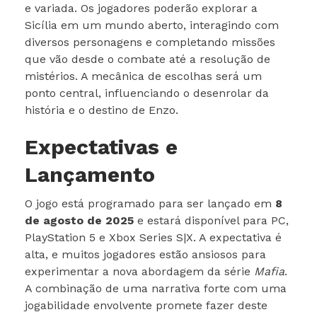
e variada. Os jogadores poderão explorar a
Sicília em um mundo aberto, interagindo com
diversos personagens e completando missões
que vão desde o combate até a resolução de
mistérios. A mecânica de escolhas será um
ponto central, influenciando o desenrolar da
história e o destino de Enzo.
Expectativas e
Lançamento
O jogo está programado para ser lançado em
8
de agosto de 2025
e estará disponível para PC,
PlayStation 5 e Xbox Series S|X. A expectativa é
alta, e muitos jogadores estão ansiosos para
experimentar a nova abordagem da série
Mafia
.
A combinação de uma narrativa forte com uma
jogabilidade envolvente promete fazer deste