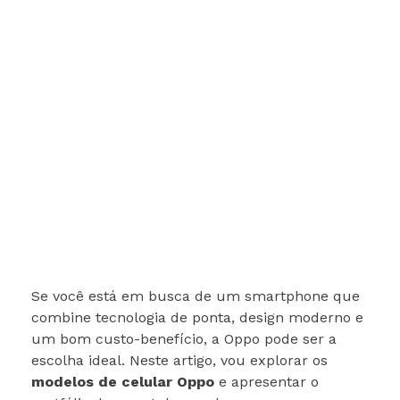
Se você está em busca de um smartphone que
combine tecnologia de ponta, design moderno e
um bom custo-benefício, a Oppo pode ser a
escolha ideal. Neste artigo, vou explorar os
modelos de celular Oppo
e apresentar o