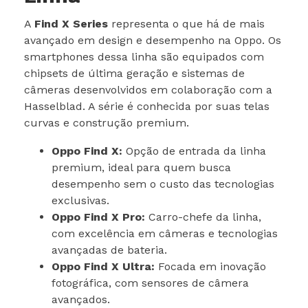
A
Find X Series
representa o que há de mais
avançado em design e desempenho na Oppo. Os
smartphones dessa linha são equipados com
chipsets de última geração e sistemas de
câmeras desenvolvidos em colaboração com a
Hasselblad. A série é conhecida por suas telas
curvas e construção premium.
Oppo Find X:
Opção de entrada da linha
premium, ideal para quem busca
desempenho sem o custo das tecnologias
exclusivas.
Oppo Find X Pro:
Carro-chefe da linha,
com excelência em câmeras e tecnologias
avançadas de bateria.
Oppo Find X Ultra:
Focada em inovação
fotográfica, com sensores de câmera
avançados.