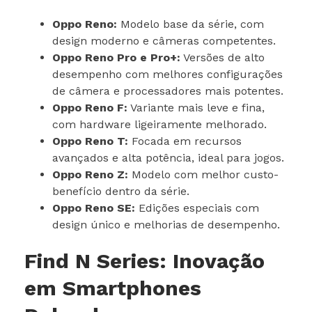
Oppo Reno:
Modelo base da série, com
design moderno e câmeras competentes.
Oppo Reno Pro e Pro+:
Versões de alto
desempenho com melhores configurações
de câmera e processadores mais potentes.
Oppo Reno F:
Variante mais leve e fina,
com hardware ligeiramente melhorado.
Oppo Reno T:
Focada em recursos
avançados e alta potência, ideal para jogos.
Oppo Reno Z:
Modelo com melhor custo-
benefício dentro da série.
Oppo Reno SE:
Edições especiais com
design único e melhorias de desempenho.
Find N Series: Inovação
em Smartphones