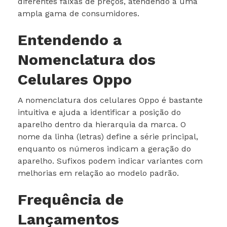
diferentes faixas de preços, atendendo a uma
ampla gama de consumidores.
Entendendo a
Nomenclatura dos
Celulares Oppo
A nomenclatura dos celulares Oppo é bastante
intuitiva e ajuda a identificar a posição do
aparelho dentro da hierarquia da marca. O
nome da linha (letras) define a série principal,
enquanto os números indicam a geração do
aparelho. Sufixos podem indicar variantes com
melhorias em relação ao modelo padrão.
Frequência de
Lançamentos