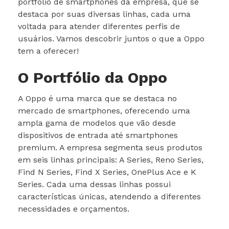
portfólio de smartphones da empresa, que se
destaca por suas diversas linhas, cada uma
voltada para atender diferentes perfis de
usuários. Vamos descobrir juntos o que a Oppo
tem a oferecer!
O Portfólio da Oppo
A Oppo é uma marca que se destaca no
mercado de smartphones, oferecendo uma
ampla gama de modelos que vão desde
dispositivos de entrada até smartphones
premium. A empresa segmenta seus produtos
em seis linhas principais: A Series, Reno Series,
Find N Series, Find X Series, OnePlus Ace e K
Series. Cada uma dessas linhas possui
características únicas, atendendo a diferentes
necessidades e orçamentos.