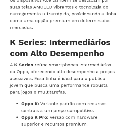
Os dispositivos Ace também se destacam por
suas telas AMOLED vibrantes e tecnologia de
carregamento ultrarrápido, posicionando a linha
como uma opção premium em determinados
mercados.
K Series: Intermediários
com Alto Desempenho
A
K Series
reúne smartphones intermediários
da Oppo, oferecendo alto desempenho a preços
acessíveis. Essa linha é ideal para o público
jovem que busca uma performance robusta
para jogos e multitarefas.
Oppo K:
Variante padrão com recursos
centrais a um preço competitivo.
Oppo K Pro:
Versão com hardware
superior e recursos premium.