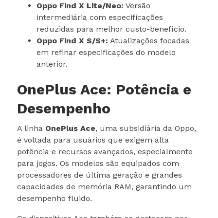
Oppo Find X Lite/Neo:
Versão
intermediária com especificações
reduzidas para melhor custo-benefício.
Oppo Find X S/S+:
Atualizações focadas
em refinar especificações do modelo
anterior.
OnePlus Ace: Potência e
Desempenho
A linha
OnePlus Ace
, uma subsidiária da Oppo,
é voltada para usuários que exigem alta
potência e recursos avançados, especialmente
para jogos. Os modelos são equipados com
processadores de última geração e grandes
capacidades de memória RAM, garantindo um
desempenho fluido.