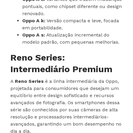
pontuais, como chipset diferente ou design
renovado.
Oppo A k:
Versão compacta e leve, focada
em portabilidade.
Oppo A s:
Atualização incremental do
modelo padrão, com pequenas melhorias.
Reno Series:
Intermediário Premium
A
Reno Series
é a linha intermediária da Oppo,
projetada para consumidores que desejam um
equilíbrio entre design sofisticado e recursos
avançados de fotografia. Os smartphones dessa
série são conhecidos por suas câmeras de alta
resolução e processadores intermediários-
avançados, garantindo um bom desempenho no
dia a dia.