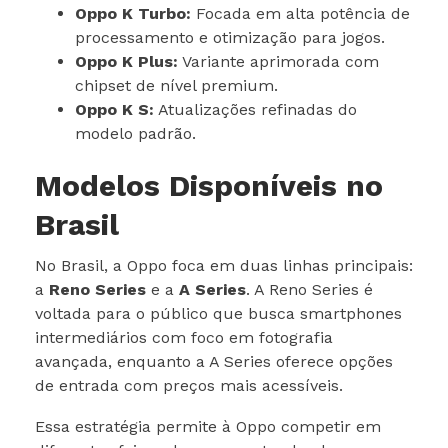
Oppo K Turbo:
Focada em alta potência de
processamento e otimização para jogos.
Oppo K Plus:
Variante aprimorada com
chipset de nível premium.
Oppo K S:
Atualizações refinadas do
modelo padrão.
Modelos Disponíveis no
Brasil
No Brasil, a Oppo foca em duas linhas principais:
a
Reno Series
e a
A Series
. A Reno Series é
voltada para o público que busca smartphones
intermediários com foco em fotografia
avançada, enquanto a A Series oferece opções
de entrada com preços mais acessíveis.
Essa estratégia permite à Oppo competir em