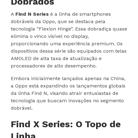
Dobrados
A
Find N Series
é a linha de smartphones
dobráveis da Oppo, que se destaca pela
tecnologia “Flexion Hinge”. Essa dobradiça quase
elimina o vinco visível no display,
proporcionando uma experiência premium. Os
dispositivos dessa série são equipados com telas
AMOLED de alta taxa de atualização e
processadores de alto desempenho.
Embora inicialmente lançados apenas na China,
a Oppo está expandindo os lançamentos globais
da linha Find N, visando atrair entusiastas de
tecnologia que buscam inovações no segmento
dobrável.
Find X Series: O Topo de
Linha