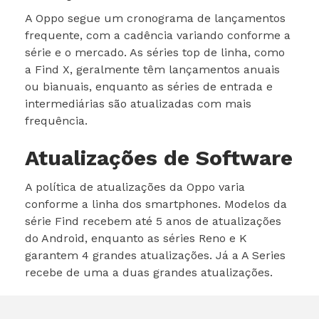
A Oppo segue um cronograma de lançamentos
frequente, com a cadência variando conforme a
série e o mercado. As séries top de linha, como
a Find X, geralmente têm lançamentos anuais
ou bianuais, enquanto as séries de entrada e
intermediárias são atualizadas com mais
frequência.
Atualizações de Software
A política de atualizações da Oppo varia
conforme a linha dos smartphones. Modelos da
série Find recebem até 5 anos de atualizações
do Android, enquanto as séries Reno e K
garantem 4 grandes atualizações. Já a A Series
recebe de uma a duas grandes atualizações.
Concorrência no