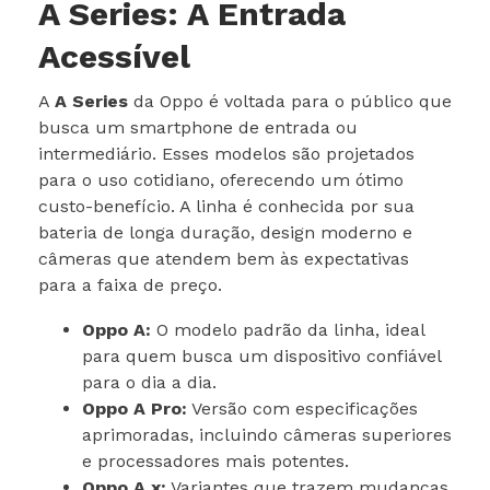
A Series: A Entrada
Acessível
A
A Series
da Oppo é voltada para o público que
busca um smartphone de entrada ou
intermediário. Esses modelos são projetados
para o uso cotidiano, oferecendo um ótimo
custo-benefício. A linha é conhecida por sua
bateria de longa duração, design moderno e
câmeras que atendem bem às expectativas
para a faixa de preço.
Oppo A:
O modelo padrão da linha, ideal
para quem busca um dispositivo confiável
para o dia a dia.
Oppo A Pro:
Versão com especificações
aprimoradas, incluindo câmeras superiores
e processadores mais potentes.
Oppo A x:
Variantes que trazem mudanças