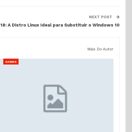
NEXT POST
 18: A Distro Linux Ideal para Substituir o Windows 10
Mais Do Autor
GAMES