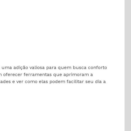
é uma adição valiosa para quem busca conforto
em oferecer ferramentas que aprimoram a
ades e ver como elas podem facilitar seu dia a