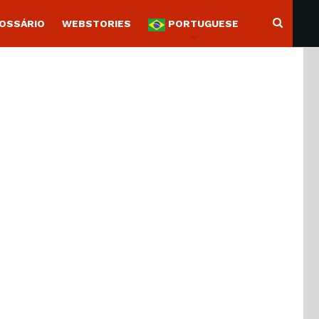
OSSÁRIO
WEBSTORIES
PORTUGUESE