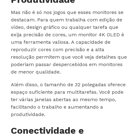
Mas não é só nos jogos que esses monitores se
destacam. Para quem trabalha com edição de
vídeo, design gráfico ou qualquer tarefa que
exija precisão de cores, um monitor 4K OLED é
uma ferramenta valiosa. A capacidade de
reproduzir cores com precisão e a alta
resolução permitem que você veja detalhes que
poderiam passar despercebidos em monitores
de menor qualidade.
Além disso, o tamanho de 32 polegadas oferece
espaço suficiente para multitarefas. Você pode
ter várias janelas abertas ao mesmo tempo,
facilitando o trabalho e aumentando a
produtividade.
Conectividade e