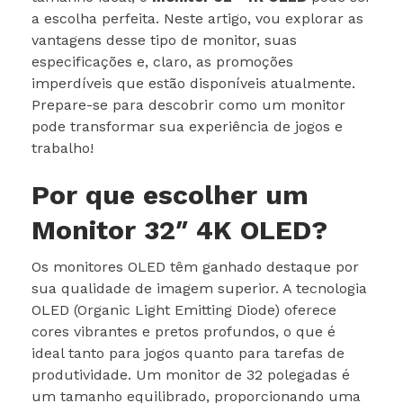
a escolha perfeita. Neste artigo, vou explorar as
vantagens desse tipo de monitor, suas
especificações e, claro, as promoções
imperdíveis que estão disponíveis atualmente.
Prepare-se para descobrir como um monitor
pode transformar sua experiência de jogos e
trabalho!
Por que escolher um
Monitor 32″ 4K OLED?
Os monitores OLED têm ganhado destaque por
sua qualidade de imagem superior. A tecnologia
OLED (Organic Light Emitting Diode) oferece
cores vibrantes e pretos profundos, o que é
ideal tanto para jogos quanto para tarefas de
produtividade. Um monitor de 32 polegadas é
um tamanho equilibrado, proporcionando uma