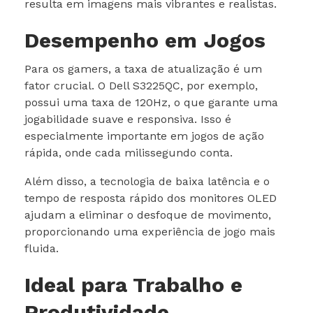
resulta em imagens mais vibrantes e realistas.
Desempenho em Jogos
Para os gamers, a taxa de atualização é um
fator crucial. O Dell S3225QC, por exemplo,
possui uma taxa de 120Hz, o que garante uma
jogabilidade suave e responsiva. Isso é
especialmente importante em jogos de ação
rápida, onde cada milissegundo conta.
Além disso, a tecnologia de baixa latência e o
tempo de resposta rápido dos monitores OLED
ajudam a eliminar o desfoque de movimento,
proporcionando uma experiência de jogo mais
fluida.
Ideal para Trabalho e
Produtividade