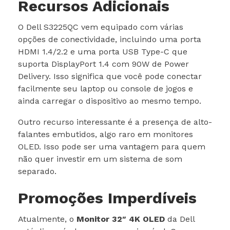
Recursos Adicionais
O Dell S3225QC vem equipado com várias
opções de conectividade, incluindo uma porta
HDMI 1.4/2.2 e uma porta USB Type-C que
suporta DisplayPort 1.4 com 90W de Power
Delivery. Isso significa que você pode conectar
facilmente seu laptop ou console de jogos e
ainda carregar o dispositivo ao mesmo tempo.
Outro recurso interessante é a presença de alto-
falantes embutidos, algo raro em monitores
OLED. Isso pode ser uma vantagem para quem
não quer investir em um sistema de som
separado.
Promoções Imperdíveis
Atualmente, o
Monitor 32″ 4K OLED
da Dell