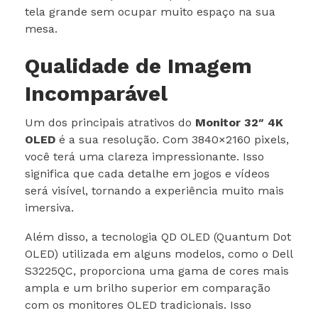
tela grande sem ocupar muito espaço na sua
mesa.
Qualidade de Imagem
Incomparável
Um dos principais atrativos do
Monitor 32″ 4K
OLED
é a sua resolução. Com 3840×2160 pixels,
você terá uma clareza impressionante. Isso
significa que cada detalhe em jogos e vídeos
será visível, tornando a experiência muito mais
imersiva.
Além disso, a tecnologia QD OLED (Quantum Dot
OLED) utilizada em alguns modelos, como o Dell
S3225QC, proporciona uma gama de cores mais
ampla e um brilho superior em comparação
com os monitores OLED tradicionais. Isso