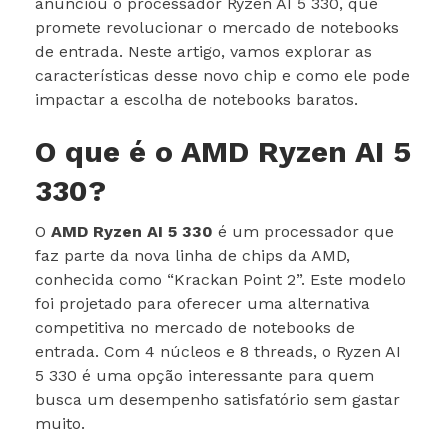
anunciou o processador Ryzen AI 5 330, que
promete revolucionar o mercado de notebooks
de entrada. Neste artigo, vamos explorar as
características desse novo chip e como ele pode
impactar a escolha de notebooks baratos.
O que é o AMD Ryzen AI 5
330?
O
AMD Ryzen AI 5 330
é um processador que
faz parte da nova linha de chips da AMD,
conhecida como “Krackan Point 2”. Este modelo
foi projetado para oferecer uma alternativa
competitiva no mercado de notebooks de
entrada. Com 4 núcleos e 8 threads, o Ryzen AI
5 330 é uma opção interessante para quem
busca um desempenho satisfatório sem gastar
muito.