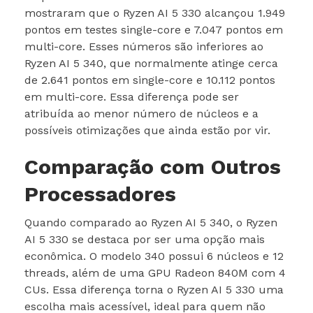
mostraram que o Ryzen AI 5 330 alcançou 1.949
pontos em testes single-core e 7.047 pontos em
multi-core. Esses números são inferiores ao
Ryzen AI 5 340, que normalmente atinge cerca
de 2.641 pontos em single-core e 10.112 pontos
em multi-core. Essa diferença pode ser
atribuída ao menor número de núcleos e a
possíveis otimizações que ainda estão por vir.
Comparação com Outros
Processadores
Quando comparado ao Ryzen AI 5 340, o Ryzen
AI 5 330 se destaca por ser uma opção mais
econômica. O modelo 340 possui 6 núcleos e 12
threads, além de uma GPU Radeon 840M com 4
CUs. Essa diferença torna o Ryzen AI 5 330 uma
escolha mais acessível, ideal para quem não