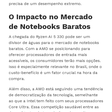
precisa de um desempenho extremo.
O Impacto no Mercado
de Notebooks Baratos
A chegada do Ryzen AI 5 330 pode ser um
divisor de águas para o mercado de notebooks
baratos. Com a AMD se posicionando para
oferecer processadores de entrada mais
acessíveis, os consumidores terão mais opções.
Isso é especialmente relevante no Brasil, onde o
custo-benefício é um fator crucial na hora da
compra.
Além disso, a AMD está seguindo uma tendência
de democratização da tecnologia, semelhante
ao que a Intel tem feito com seus processadores
Core Ultra. Essa competição saudável entre as