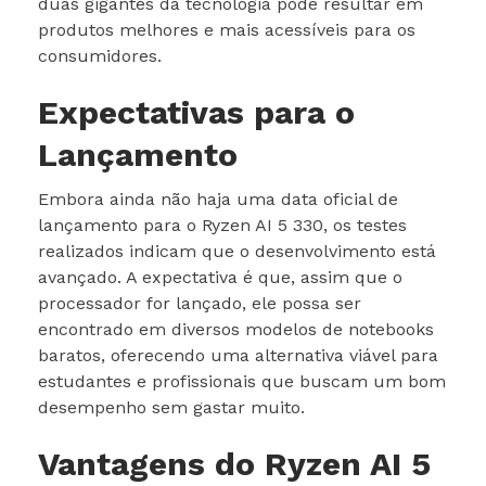
duas gigantes da tecnologia pode resultar em
produtos melhores e mais acessíveis para os
consumidores.
Expectativas para o
Lançamento
Embora ainda não haja uma data oficial de
lançamento para o Ryzen AI 5 330, os testes
realizados indicam que o desenvolvimento está
avançado. A expectativa é que, assim que o
processador for lançado, ele possa ser
encontrado em diversos modelos de notebooks
baratos, oferecendo uma alternativa viável para
estudantes e profissionais que buscam um bom
desempenho sem gastar muito.
Vantagens do Ryzen AI 5