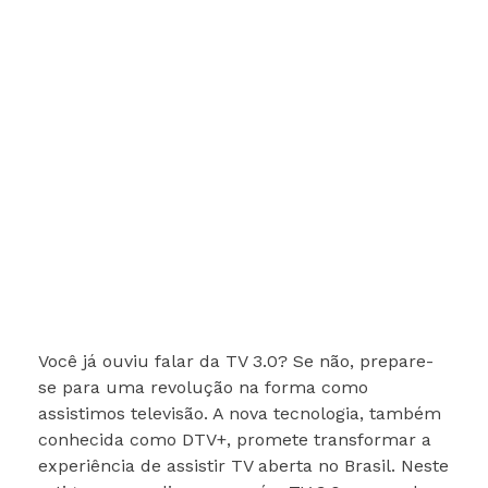
Você já ouviu falar da TV 3.0? Se não, prepare-
se para uma revolução na forma como
assistimos televisão. A nova tecnologia, também
conhecida como DTV+, promete transformar a
experiência de assistir TV aberta no Brasil. Neste