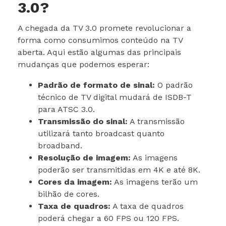
3.0?
A chegada da TV 3.0 promete revolucionar a
forma como consumimos conteúdo na TV
aberta. Aqui estão algumas das principais
mudanças que podemos esperar:
Padrão de formato de sinal:
O padrão
técnico de TV digital mudará de ISDB-T
para ATSC 3.0.
Transmissão do sinal:
A transmissão
utilizará tanto broadcast quanto
broadband.
Resolução de imagem:
As imagens
poderão ser transmitidas em 4K e até 8K.
Cores da imagem:
As imagens terão um
bilhão de cores.
Taxa de quadros:
A taxa de quadros
poderá chegar a 60 FPS ou 120 FPS.