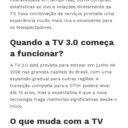
estatísticas ao vivo e votações diretamente da
TV. Essa combinação de serviços promete uma
experiência muito mais rica e envolvente para
os telespectadores.
Quando a TV 3.0 começa
a funcionar?
A TV 3.0 está prevista para estrear em junho de
2026 nas grandes capitais do Brasil, com uma
expansão gradual para outras regiões. A
transição completa para a DTV+ poderá levar
até 15 anos, mas a expectativa é que a nova
tecnologia traga melhorias significativas desde o
início.
O que muda com a TV