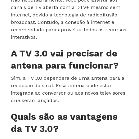
canais de TV aberta com a DTV+ mesmo sem
internet, devido à tecnologia de radiodifusão
broadcast. Contudo, a conexão à internet é
recomendada para aproveitar todos os recursos
interativos.
A TV 3.0 vai precisar de
antena para funcionar?
Sim, a TV 3.0 dependerá de uma antena para a
recepção do sinal. Essa antena pode estar
integrada ao conversor ou aos novos televisores
que serão lançados.
Quais são as vantagens
da TV 3.0?