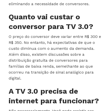
eliminando a necessidade de conversores.
Quanto vai custar o
conversor para TV 3.0?
O preço do conversor deve variar entre R$ 300 e
R$ 350. No entanto, há expectativas de que o
custo diminua com o aumento da demanda.
Além disso, existem discussões sobre a
distribuição gratuita de conversores para
famílias de baixa renda, semelhante ao que
ocorreu na transição de sinal analógico para
digital.
A TV 3.0 precisa de
internet para funcionar?
Não necessariamente. Você pode assistir aos