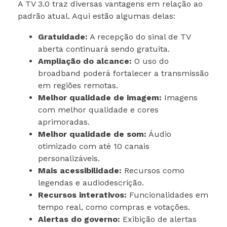
A TV 3.0 traz diversas vantagens em relação ao
padrão atual. Aqui estão algumas delas:
Gratuidade:
A recepção do sinal de TV
aberta continuará sendo gratuita.
Ampliação do alcance:
O uso do
broadband poderá fortalecer a transmissão
em regiões remotas.
Melhor qualidade de imagem:
Imagens
com melhor qualidade e cores
aprimoradas.
Melhor qualidade de som:
Áudio
otimizado com até 10 canais
personalizáveis.
Mais acessibilidade:
Recursos como
legendas e audiodescrição.
Recursos interativos:
Funcionalidades em
tempo real, como compras e votações.
Alertas do governo:
Exibição de alertas