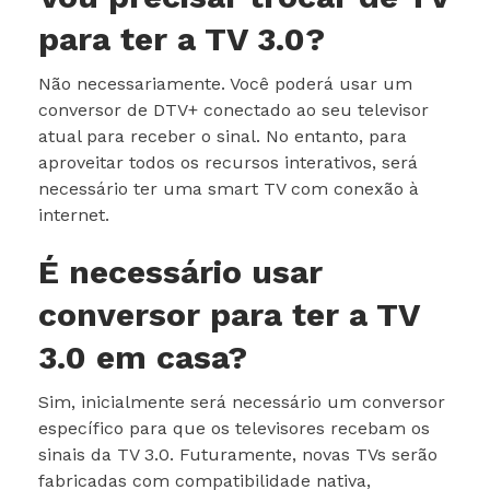
para ter a TV 3.0?
Não necessariamente. Você poderá usar um
conversor de DTV+ conectado ao seu televisor
atual para receber o sinal. No entanto, para
aproveitar todos os recursos interativos, será
necessário ter uma smart TV com conexão à
internet.
É necessário usar
conversor para ter a TV
3.0 em casa?
Sim, inicialmente será necessário um conversor
específico para que os televisores recebam os
sinais da TV 3.0. Futuramente, novas TVs serão
fabricadas com compatibilidade nativa,