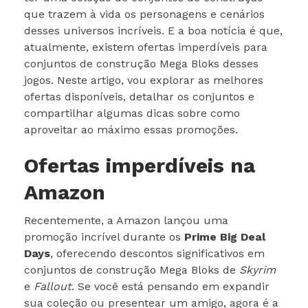
que trazem à vida os personagens e cenários
desses universos incríveis. E a boa notícia é que,
atualmente, existem ofertas imperdíveis para
conjuntos de construção Mega Bloks desses
jogos. Neste artigo, vou explorar as melhores
ofertas disponíveis, detalhar os conjuntos e
compartilhar algumas dicas sobre como
aproveitar ao máximo essas promoções.
Ofertas imperdíveis na
Amazon
Recentemente, a Amazon lançou uma
promoção incrível durante os
Prime Big Deal
Days
, oferecendo descontos significativos em
conjuntos de construção Mega Bloks de
Skyrim
e
Fallout
. Se você está pensando em expandir
sua coleção ou presentear um amigo, agora é a