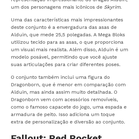
um dos personagens mais icônicos de
Skyrim
.
Uma das características mais impressionantes
deste conjunto é a envergadura das asas de
Alduin, que mede 25,5 polegadas. A Mega Bloks
utilizou tecido para as asas, o que proporciona
um visual mais realista. Além disso, Alduin é um
modelo posável, permitindo que você ajuste
suas articulações para criar diferentes poses.
O conjunto também inclui uma figura do
Dragonborn, que é menor em comparação com
Alduin, mas ainda assim muito detalhada. O
Dragonborn vem com acessórios removíveis,
como o famoso capacete do jogo, uma espada e
armadura de peito. Isso adiciona um toque
extra de personalização e diversão ao conjunto.
Fallout: Red Rocket