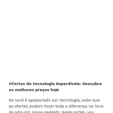
Ofertas de tecnologia imperdíveis: descubra
os melhores preços hoje
Se você é apaixonado por tecnologia, sabe que
as ofertas podem fazer toda a diferença na hora
de adquirir novos gadgets. Neste artigo, vou