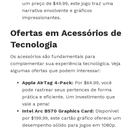
um preço de $49.99, este jogo traz uma
narrativa envolvente e gráficos
impressionantes.
Ofertas em Acessórios de
Tecnologia
Os acessórios são fundamentais para
complementar sua experiência tecnológica. Veja
algumas ofertas que podem interessar:
Apple AirTag 4-Pack:
Por $64.99, você
pode rastrear seus pertences de forma
prática e eficiente. Um investimento que
vale a pena!
Intel Arc B570 Graphics Card:
Disponível
por $199.99, este cartão gráfico oferece um
desempenho sólido para jogos em 1080p.