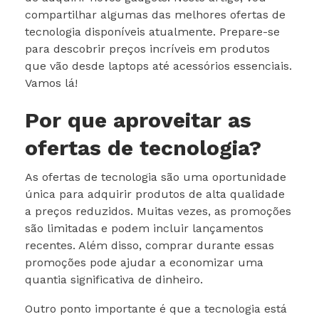
compartilhar algumas das melhores ofertas de
tecnologia disponíveis atualmente. Prepare-se
para descobrir preços incríveis em produtos
que vão desde laptops até acessórios essenciais.
Vamos lá!
Por que aproveitar as
ofertas de tecnologia?
As ofertas de tecnologia são uma oportunidade
única para adquirir produtos de alta qualidade
a preços reduzidos. Muitas vezes, as promoções
são limitadas e podem incluir lançamentos
recentes. Além disso, comprar durante essas
promoções pode ajudar a economizar uma
quantia significativa de dinheiro.
Outro ponto importante é que a tecnologia está