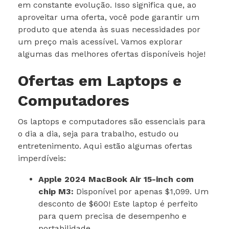
em constante evolução. Isso significa que, ao
aproveitar uma oferta, você pode garantir um
produto que atenda às suas necessidades por
um preço mais acessível. Vamos explorar
algumas das melhores ofertas disponíveis hoje!
Ofertas em Laptops e
Computadores
Os laptops e computadores são essenciais para
o dia a dia, seja para trabalho, estudo ou
entretenimento. Aqui estão algumas ofertas
imperdíveis:
Apple 2024 MacBook Air 15-inch com
chip M3:
Disponível por apenas $1,099. Um
desconto de $600! Este laptop é perfeito
para quem precisa de desempenho e
portabilidade.