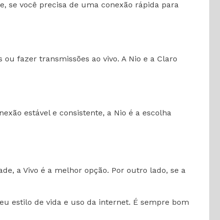
que, se você precisa de uma conexão rápida para
 ou fazer transmissões ao vivo. A Nio e a Claro
nexão estável e consistente, a Nio é a escolha
de, a Vivo é a melhor opção. Por outro lado, se a
u estilo de vida e uso da internet. É sempre bom