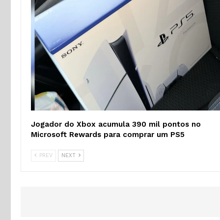
Jogador do Xbox acumula 390 mil pontos no
Microsoft Rewards para comprar um PS5
PREV
NEXT