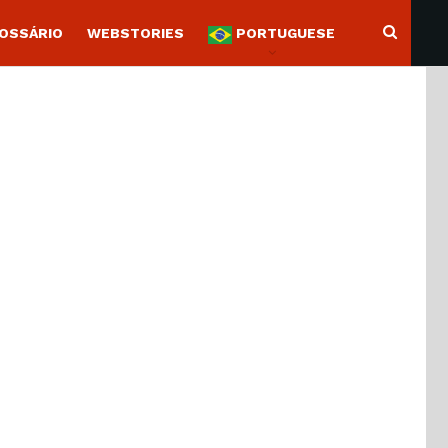
OSSÁRIO
WEBSTORIES
PORTUGUESE