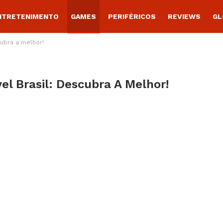
NTRETENIMENTO
GAMES
PERIFÉRICOS
REVIEWS
GL
cubra a melhor!
el Brasil: Descubra A Melhor!