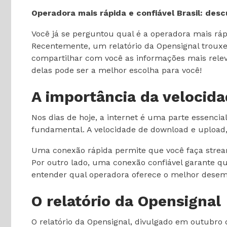
Operadora mais rápida e confiável Brasil: desc
Você já se perguntou qual é a operadora mais ráp
Recentemente, um relatório da Opensignal trouxe 
compartilhar com você as informações mais relev
delas pode ser a melhor escolha para você!
A importância da velocida
Nos dias de hoje, a internet é uma parte essencial
fundamental. A velocidade de download e upload,
Uma conexão rápida permite que você faça stream
Por outro lado, uma conexão confiável garante qu
entender qual operadora oferece o melhor desem
O relatório da Opensignal
O relatório da Opensignal, divulgado em outubro d