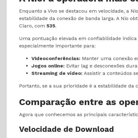
Enquanto a Vivo se destacou em velocidade, a Nio 
estabilidade da conexão de banda larga. A Nio 
Claro, com
535
.
Uma pontuação elevada em confiabilidade indica 
especialmente importante para:
Videoconferências:
Manter uma conexão est
Jogos online:
Evitar lag e desconexões duran
Streaming de vídeo:
Assistir a conteúdos s
Portanto, se a sua prioridade é a estabilidade da 
Comparação entre as ope
Agora que conhecemos as principais característi
Velocidade de Download