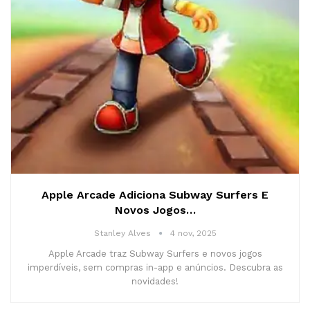
Apple Arcade Adiciona Subway Surfers E
Novos Jogos…
Stanley Alves
4 nov, 2025
Apple Arcade traz Subway Surfers e novos jogos
imperdíveis, sem compras in-app e anúncios. Descubra as
novidades!