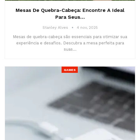
Mesas De Quebra-Cabeça: Encontre A Ideal
Para Seus…
Stanley Alves
4 nov, 2025
Mesas de quebra-cabeça são essenciais para otimizar sua
experiência e desafios. Descubra a mesa perfeita para
suas…
GAMES