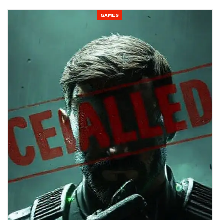
GAMES