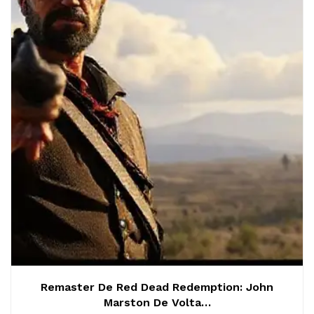
Remaster De Red Dead Redemption: John
Marston De Volta…