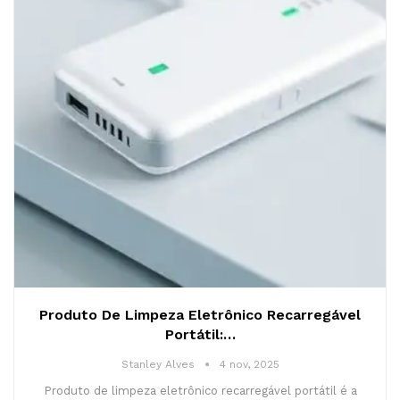
Produto De Limpeza Eletrônico Recarregável
Portátil:…
Stanley Alves
4 nov, 2025
Produto de limpeza eletrônico recarregável portátil é a