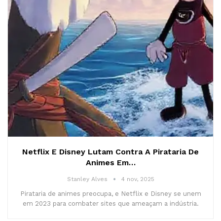
Netflix E Disney Lutam Contra A Pirataria De
Animes Em…
Stanley Alves
4 nov, 2025
Pirataria de animes preocupa, e Netflix e Disney se unem
em 2023 para combater sites que ameaçam a indústria.