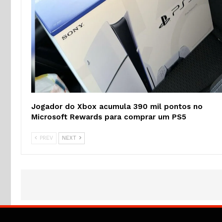
Jogador do Xbox acumula 390 mil pontos no
Microsoft Rewards para comprar um PS5
PREV
NEXT