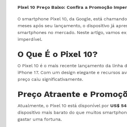
Pixel 10 Preço Baixo: Confira a Promoção Imper
O smartphone Pixel 10, da Google, está chamand
meses após seu lançamento, o dispositivo já ap
smartphones no mercado. Neste artigo, vamos expl
imperdível.
O Que É o Pixel 10?
O Pixel 10 é o mais recente lançamento da linha
iPhone 17. Com um design elegante e recursos av
preço caiu significativamente.
Preço Atraente e Promoç
Atualmente, o Pixel 10 está disponível por
US$ 54
dispositivo mais barato do que muitos smartpho
gastar uma fortuna.