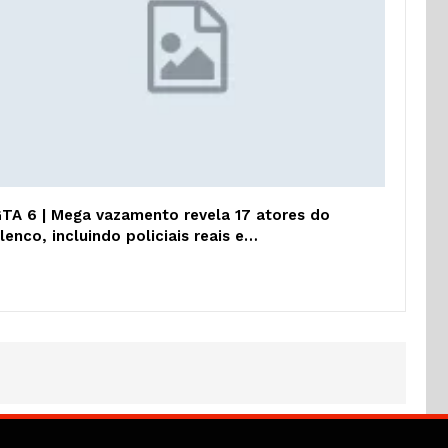
TA 6 | Mega vazamento revela 17 atores do
lenco, incluindo policiais reais e…