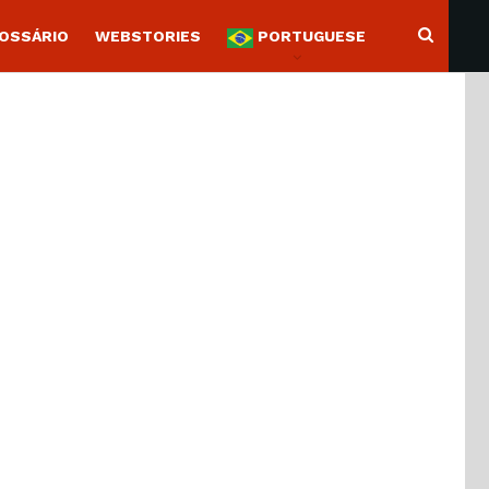
OSSÁRIO
WEBSTORIES
PORTUGUESE