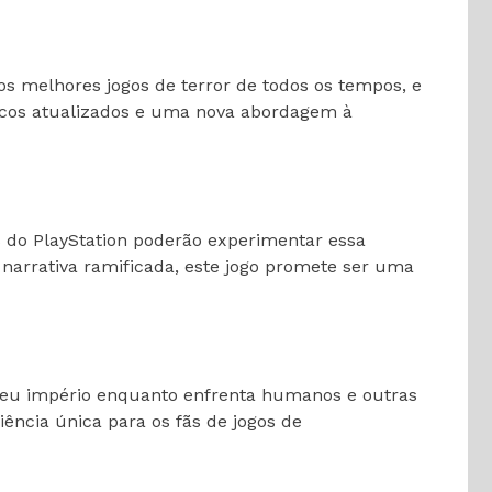
os melhores jogos de terror de todos os tempos, e
ficos atualizados e uma nova abordagem à
s do PlayStation poderão experimentar essa
 narrativa ramificada, este jogo promete ser uma
 seu império enquanto enfrenta humanos e outras
ncia única para os fãs de jogos de