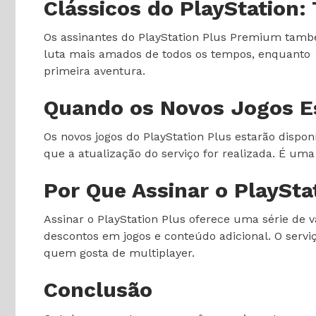
Clássicos do PlayStation:
Os assinantes do PlayStation Plus Premium també
luta mais amados de todos os tempos, enquanto
primeira aventura.
Quando os Novos Jogos Es
Os novos jogos do PlayStation Plus estarão disponí
que a atualização do serviço for realizada. É um
Por Que Assinar o PlaySta
Assinar o PlayStation Plus oferece uma série de 
descontos em jogos e conteúdo adicional. O ser
quem gosta de multiplayer.
Conclusão