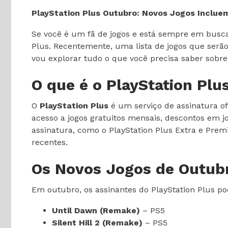
PlayStation Plus Outubro: Novos Jogos Inclu
Se você é um fã de jogos e está sempre em busc
Plus. Recentemente, uma lista de jogos que serão
vou explorar tudo o que você precisa saber sobre 
O que é o PlayStation Plu
O
PlayStation Plus
é um serviço de assinatura of
acesso a jogos gratuitos mensais, descontos em jo
assinatura, como o PlayStation Plus Extra e Prem
recentes.
Os Novos Jogos de Outub
Em outubro, os assinantes do PlayStation Plus po
Until Dawn (Remake)
– PS5
Silent Hill 2 (Remake)
– PS5