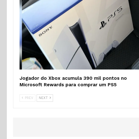
Jogador do Xbox acumula 390 mil pontos no
Microsoft Rewards para comprar um PS5
PREV
NEXT