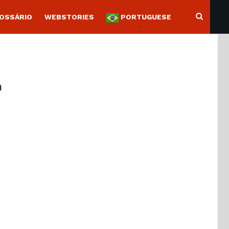
OSSÁRIO
WEBSTORIES
PORTUGUESE
n