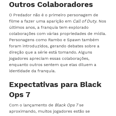
Outros Colaboradores
O Predador não é o primeiro personagem de
filme a fazer uma aparição em
Call of Duty
. Nos
últimos anos, a franquia tem explorado
colaborações com várias propriedades de mídia.
Personagens como Rambo e Spawn também
foram introduzidos, gerando debates sobre a
direção que a série está tomando. Alguns
jogadores apreciam essas colaborações,
enquanto outros sentem que elas diluem a
identidade da franquia.
Expectativas para Black
Ops 7
Com o lançamento de
Black Ops 7
se
aproximando, muitos jogadores estão se