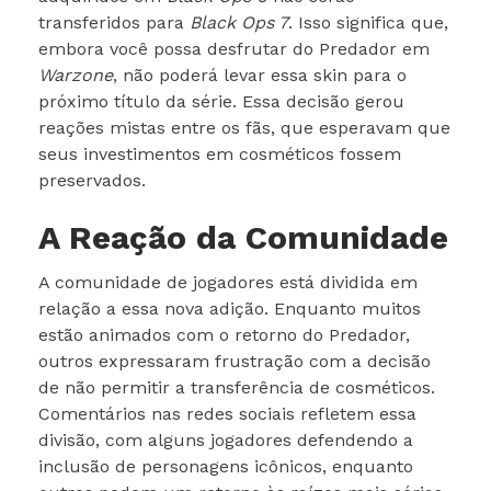
transferidos para
Black Ops 7
. Isso significa que,
embora você possa desfrutar do Predador em
Warzone
, não poderá levar essa skin para o
próximo título da série. Essa decisão gerou
reações mistas entre os fãs, que esperavam que
seus investimentos em cosméticos fossem
preservados.
A Reação da Comunidade
A comunidade de jogadores está dividida em
relação a essa nova adição. Enquanto muitos
estão animados com o retorno do Predador,
outros expressaram frustração com a decisão
de não permitir a transferência de cosméticos.
Comentários nas redes sociais refletem essa
divisão, com alguns jogadores defendendo a
inclusão de personagens icônicos, enquanto