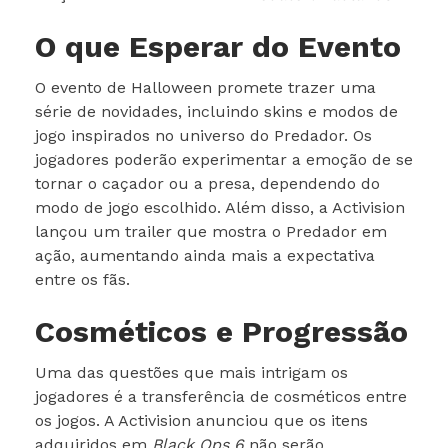
O que Esperar do Evento
O evento de Halloween promete trazer uma
série de novidades, incluindo skins e modos de
jogo inspirados no universo do Predador. Os
jogadores poderão experimentar a emoção de se
tornar o caçador ou a presa, dependendo do
modo de jogo escolhido. Além disso, a Activision
lançou um trailer que mostra o Predador em
ação, aumentando ainda mais a expectativa
entre os fãs.
Cosméticos e Progressão
Uma das questões que mais intrigam os
jogadores é a transferência de cosméticos entre
os jogos. A Activision anunciou que os itens
adquiridos em
Black Ops 6
não serão