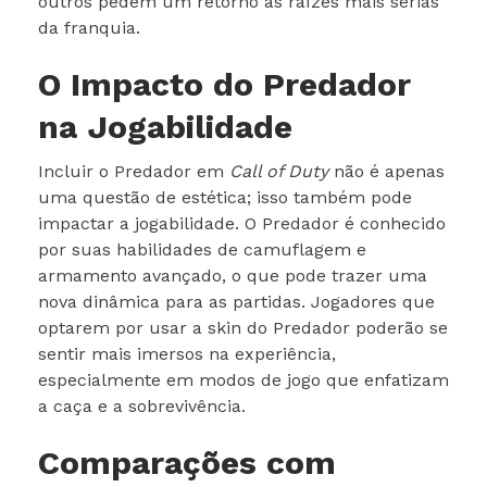
outros pedem um retorno às raízes mais sérias
da franquia.
O Impacto do Predador
na Jogabilidade
Incluir o Predador em
Call of Duty
não é apenas
uma questão de estética; isso também pode
impactar a jogabilidade. O Predador é conhecido
por suas habilidades de camuflagem e
armamento avançado, o que pode trazer uma
nova dinâmica para as partidas. Jogadores que
optarem por usar a skin do Predador poderão se
sentir mais imersos na experiência,
especialmente em modos de jogo que enfatizam
a caça e a sobrevivência.
Comparações com