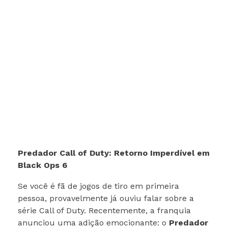
Predador Call of Duty: Retorno Imperdível em
Black Ops 6
Se você é fã de jogos de tiro em primeira
pessoa, provavelmente já ouviu falar sobre a
série Call of Duty. Recentemente, a franquia
anunciou uma adição emocionante: o
Predador