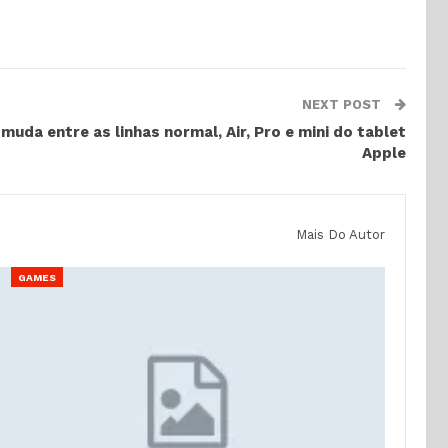
NEXT POST
muda entre as linhas normal, Air, Pro e mini do tablet
Apple
Mais Do Autor
GAMES