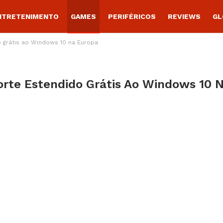
NTRETENIMENTO
GAMES
PERIFÉRICOS
REVIEWS
GL
o grátis ao Windows 10 na Europa
orte Estendido Grátis Ao Windows 10 