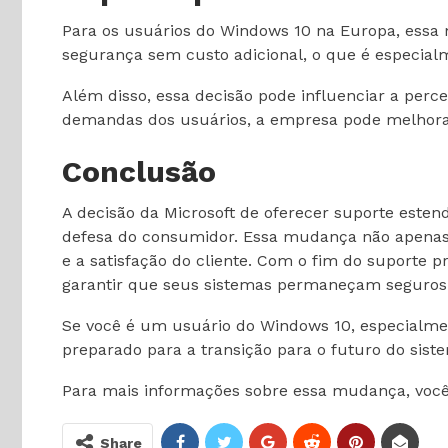
Para os usuários do Windows 10 na Europa, essa 
segurança sem custo adicional, o que é especial
Além disso, essa decisão pode influenciar a per
demandas dos usuários, a empresa pode melhorar
Conclusão
A decisão da Microsoft de oferecer suporte esten
defesa do consumidor. Essa mudança não apenas 
e a satisfação do cliente. Com o fim do suporte
garantir que seus sistemas permaneçam seguros
Se você é um usuário do Windows 10, especialme
preparado para a transição para o futuro do sist
Para mais informações sobre essa mudança, você 
Share