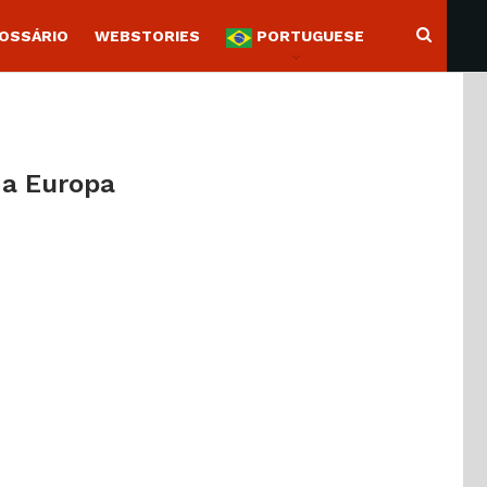
OSSÁRIO
WEBSTORIES
PORTUGUESE
Na Europa