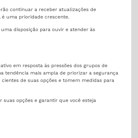
rão continuar a receber atualizações de
 é uma prioridade crescente.
 uma disposição para ouvir e atender às
cativo em resposta às pressões dos grupos de
a tendência mais ampla de priorizar a segurança
am cientes de suas opções e tomem medidas para
suas opções e garantir que você esteja