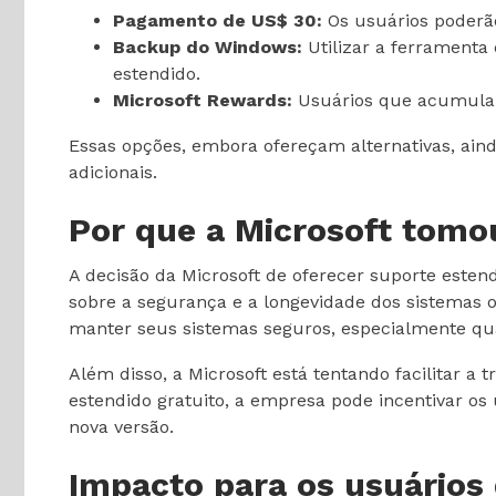
Pagamento de US$ 30:
Os usuários poderã
Backup do Windows:
Utilizar a ferramenta
estendido.
Microsoft Rewards:
Usuários que acumulare
Essas opções, embora ofereçam alternativas, aind
adicionais.
Por que a Microsoft tomo
A decisão da Microsoft de oferecer suporte este
sobre a segurança e a longevidade dos sistemas 
manter seus sistemas seguros, especialmente qua
Além disso, a Microsoft está tentando facilitar a
estendido gratuito, a empresa pode incentivar o
nova versão.
Impacto para os usuários