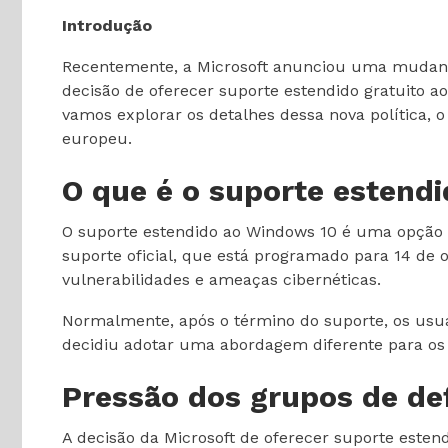
Introdução
Recentemente, a Microsoft anunciou uma mudança 
decisão de oferecer suporte estendido gratuito a
vamos explorar os detalhes dessa nova política, 
europeu.
O que é o suporte estend
O suporte estendido ao Windows 10 é uma opção
suporte oficial, que está programado para 14 de
vulnerabilidades e ameaças cibernéticas.
Normalmente, após o término do suporte, os usuá
decidiu adotar uma abordagem diferente para os 
Pressão dos grupos de de
A decisão da Microsoft de oferecer suporte esten