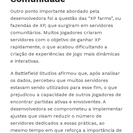
Outro ponto importante abordado pela
desenvolvedora foi a questão das “XP farms”, ou
fazendas de XP, que surgiram em servidores
comunitários. Muitos jogadores criaram
servidores com o objetivo de ganhar XP
rapidamente, o que acabou dificultando a
criação de experiências de jogo mais dinâmicas
e interativas.
A Battlefield Studios afirmou que, após analisar
os dados, percebeu que muitos servidores
estavam sendo utilizados para esse fim, o que
prejudicou a capacidade de outros jogadores de
encontrar partidas ativas e envolventes. A
desenvolvedora se comprometeu a implementar
ajustes que visam reduzir o número de
servidores dedicados a essas práticas, ao
mesmo tempo em que reforça a importância de