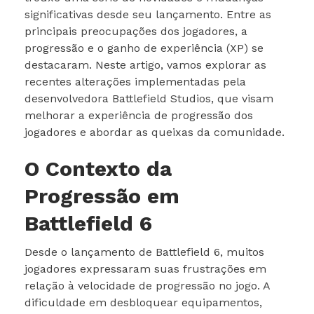
significativas desde seu lançamento. Entre as
principais preocupações dos jogadores, a
progressão e o ganho de experiência (XP) se
destacaram. Neste artigo, vamos explorar as
recentes alterações implementadas pela
desenvolvedora Battlefield Studios, que visam
melhorar a experiência de progressão dos
jogadores e abordar as queixas da comunidade.
O Contexto da
Progressão em
Battlefield 6
Desde o lançamento de Battlefield 6, muitos
jogadores expressaram suas frustrações em
relação à velocidade de progressão no jogo. A
dificuldade em desbloquear equipamentos,