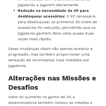
jogadores a logarem diariamente.
Redução na necessidade de XP para
desbloquear acessórios:
O XP necessário
para desbloquear os primeiros 20 níveis de
acessórios foi reduzido, permitindo que os
jogadores ganhem itens úteis quase duas
vezes mais rápido.
Essas mudanças visam não apenas acelerar a
progressão, mas também proporcionar uma
sensação de recompensa mais imediata aos
jogadores.
Alterações nas Missões e
Desafios
Além do aumento no ganho de XP, a
desenvolvedora também revisou as missões e