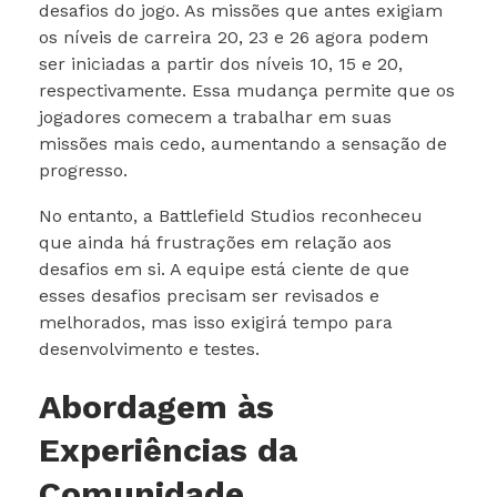
desafios do jogo. As missões que antes exigiam
os níveis de carreira 20, 23 e 26 agora podem
ser iniciadas a partir dos níveis 10, 15 e 20,
respectivamente. Essa mudança permite que os
jogadores comecem a trabalhar em suas
missões mais cedo, aumentando a sensação de
progresso.
No entanto, a Battlefield Studios reconheceu
que ainda há frustrações em relação aos
desafios em si. A equipe está ciente de que
esses desafios precisam ser revisados e
melhorados, mas isso exigirá tempo para
desenvolvimento e testes.
Abordagem às
Experiências da
Comunidade