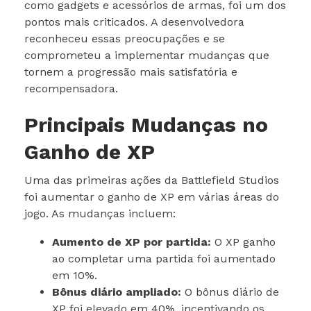
como gadgets e acessórios de armas, foi um dos
pontos mais criticados. A desenvolvedora
reconheceu essas preocupações e se
comprometeu a implementar mudanças que
tornem a progressão mais satisfatória e
recompensadora.
Principais Mudanças no
Ganho de XP
Uma das primeiras ações da Battlefield Studios
foi aumentar o ganho de XP em várias áreas do
jogo. As mudanças incluem:
Aumento de XP por partida:
O XP ganho
ao completar uma partida foi aumentado
em 10%.
Bônus diário ampliado:
O bônus diário de
XP foi elevado em 40%, incentivando os