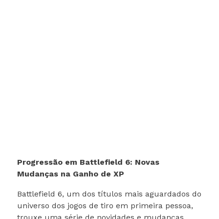
Progressão em Battlefield 6: Novas
Mudanças na Ganho de XP
Battlefield 6, um dos títulos mais aguardados do
universo dos jogos de tiro em primeira pessoa,
trouxe uma série de novidades e mudanças