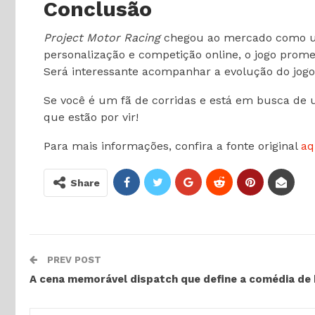
Conclusão
Project Motor Racing
chegou ao mercado como um
personalização e competição online, o jogo prome
Será interessante acompanhar a evolução do jogo
Se você é um fã de corridas e está em busca de 
que estão por vir!
Para mais informações, confira a fonte original
aq
Share
PREV POST
A cena memorável dispatch que define a comédia de 