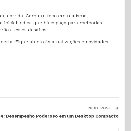
de corrida. Com um foco em realismo,
 inicial indica que há espaço para melhorias.
ão a esses desafios.
certa. Fique atento às atualizações e novidades
NEXT POST
M4: Desempenho Poderoso em um Desktop Compacto