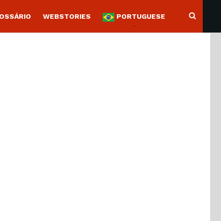
OSSÁRIO
WEBSTORIES
PORTUGUESE