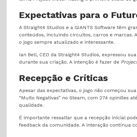
Expectativas para o Futur
A Straight4 Studios e a GIANTS Software têm gra
conteúdos, incluindo circuitos, carros e marcas
o jogo sempre atualizado e interessante.
Ian Bell, CEO da Straight4 Studios, expressou su
durante sua criação. A intenção é fazer de
Projec
Recepção e Críticas
Apesar das expectativas, o jogo não começou sua
“Muito Negativas” no Steam, com 274 opiniões até
qualidade.
É importante ressaltar que a recepção inicial 
feedback da comunidade. A interação contínua com