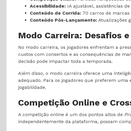
Acessibilidade:
IA ajustável, assistências d
Conteúdo de Corrida:
70 carros de marcas 
Conteúdo Pós-Lançamento:
Atualizações 
Modo Carreira: Desafios 
No modo carreira, os jogadores enfrentam a press
custos com consertos e as consequências de man
decisão pode impactar toda a temporada.
Além disso, o modo carreira oferece uma inteligên
adequado. Para os jogadores que preferem uma exp
jogabilidade.
Competição Online e Cros
A competição online é um dos pontos altos de
Pr
independentemente da plataforma, possam compet