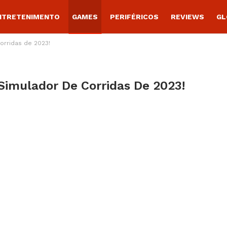
NTRETENIMENTO
GAMES
PERIFÉRICOS
REVIEWS
GL
orridas de 2023!
Simulador De Corridas De 2023!