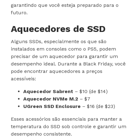
garantindo que você esteja preparado para o
futuro.
Aquecedores de SSD
Alguns SSDs, especialmente os que são
instalados em consoles como o PS5, podem
precisar de um aquecedor para garantir um
desempenho ideal. Durante a Black Friday, você
pode encontrar aquecedores a preços
acessíveis:
Aquecedor Sabrent
– $10 (de $14)
Aquecedor NVMe M.2
– $7
UGreen SSD Enclosure
– $16 (de $23)
Esses acessórios são essenciais para manter a
temperatura do SSD sob controle e garantir um
desempenho consistente.