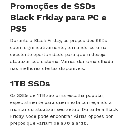
Promoções de SSDs
Black Friday para PC e
PS5
Durante a Black Friday, os preços dos SSDs
caem significativamente, tornando-se uma
excelente oportunidade para quem deseja
atualizar seu sistema. Vamos dar uma olhada
nas melhores ofertas disponíveis.
1TB SSDs
Os SSDs de 1TB são uma escolha popular,
especialmente para quem está começando a
montar ou atualizar seu setup. Durante a Black
Friday, você pode encontrar várias opções por
preços que variam de
$70 a $130
.