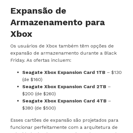
Expansão de
Armazenamento para
Xbox
Os usuários de Xbox também têm opções de
expansão de armazenamento durante a Black
Friday. As ofertas incluem:
Seagate Xbox Expansion Card 1TB
– $130
(de $160)
Seagate Xbox Expansion Card 2TB
–
$200 (de $260)
Seagate Xbox Expansion Card 4TB
–
$380 (de $500)
Esses cartões de expansão são projetados para
funcionar perfeitamente com a arquitetura de