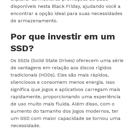
disponíveis nesta Black Friday, ajudando você a
encontrar a opção ideal para suas necessidades
de armazenamento.
Por que investir em um
SSD?
Os SSDs (Solid State Drives) oferecem uma série
de vantagens em relação aos discos rígidos
tradicionais (HDDs). Eles são mais rápidos,
silenciosos e consomem menos energia. Isso
significa que jogos e aplicativos carregam mais
rapidamente, proporcionando uma experiência
de uso muito mais fluida. Além disso, com o
aumento do tamanho dos jogos modernos, ter
um SSD com maior capacidade se tornou uma
necessidade.