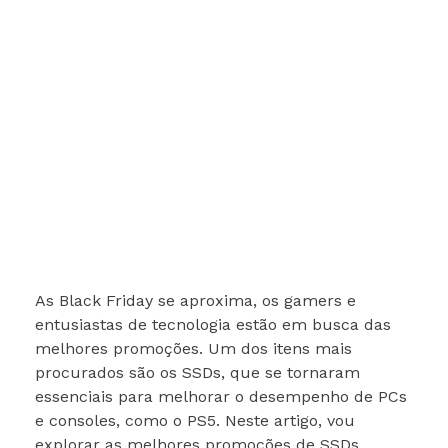
As Black Friday se aproxima, os gamers e
entusiastas de tecnologia estão em busca das
melhores promoções. Um dos itens mais
procurados são os SSDs, que se tornaram
essenciais para melhorar o desempenho de PCs
e consoles, como o PS5. Neste artigo, vou
explorar as melhores promoções de SSDs