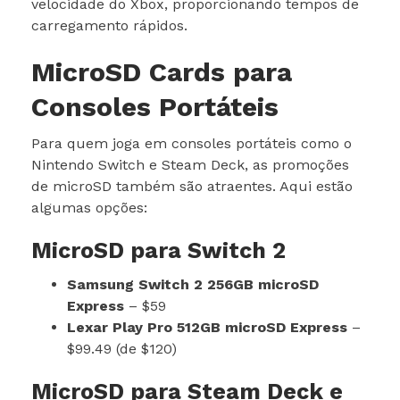
velocidade do Xbox, proporcionando tempos de
carregamento rápidos.
MicroSD Cards para
Consoles Portáteis
Para quem joga em consoles portáteis como o
Nintendo Switch e Steam Deck, as promoções
de microSD também são atraentes. Aqui estão
algumas opções:
MicroSD para Switch 2
Samsung Switch 2 256GB microSD
Express
– $59
Lexar Play Pro 512GB microSD Express
–
$99.49 (de $120)
MicroSD para Steam Deck e