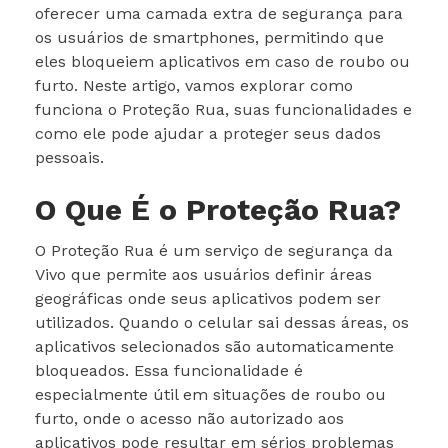
oferecer uma camada extra de segurança para
os usuários de smartphones, permitindo que
eles bloqueiem aplicativos em caso de roubo ou
furto. Neste artigo, vamos explorar como
funciona o Proteção Rua, suas funcionalidades e
como ele pode ajudar a proteger seus dados
pessoais.
O Que É o Proteção Rua?
O Proteção Rua é um serviço de segurança da
Vivo que permite aos usuários definir áreas
geográficas onde seus aplicativos podem ser
utilizados. Quando o celular sai dessas áreas, os
aplicativos selecionados são automaticamente
bloqueados. Essa funcionalidade é
especialmente útil em situações de roubo ou
furto, onde o acesso não autorizado aos
aplicativos pode resultar em sérios problemas