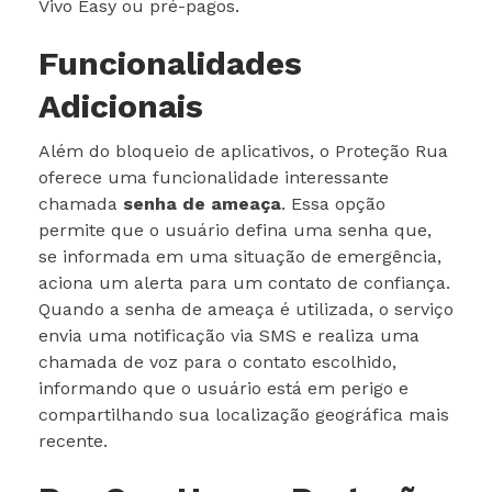
Vivo Easy ou pré-pagos.
Funcionalidades
Adicionais
Além do bloqueio de aplicativos, o Proteção Rua
oferece uma funcionalidade interessante
chamada
senha de ameaça
. Essa opção
permite que o usuário defina uma senha que,
se informada em uma situação de emergência,
aciona um alerta para um contato de confiança.
Quando a senha de ameaça é utilizada, o serviço
envia uma notificação via SMS e realiza uma
chamada de voz para o contato escolhido,
informando que o usuário está em perigo e
compartilhando sua localização geográfica mais
recente.