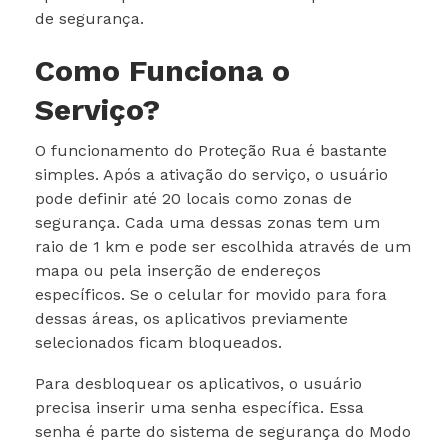
de segurança.
Como Funciona o
Serviço?
O funcionamento do Proteção Rua é bastante
simples. Após a ativação do serviço, o usuário
pode definir até 20 locais como zonas de
segurança. Cada uma dessas zonas tem um
raio de 1 km e pode ser escolhida através de um
mapa ou pela inserção de endereços
específicos. Se o celular for movido para fora
dessas áreas, os aplicativos previamente
selecionados ficam bloqueados.
Para desbloquear os aplicativos, o usuário
precisa inserir uma senha específica. Essa
senha é parte do sistema de segurança do Modo