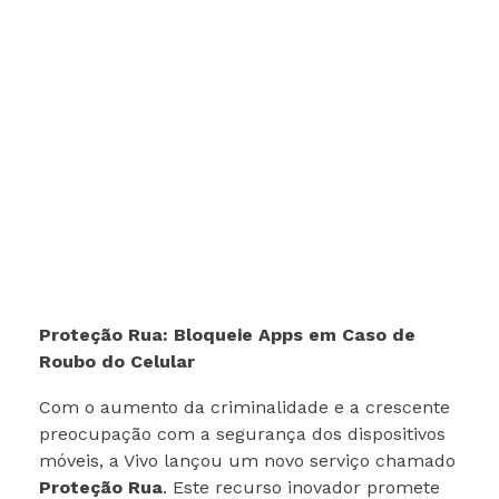
Proteção Rua: Bloqueie Apps em Caso de
Roubo do Celular
Com o aumento da criminalidade e a crescente
preocupação com a segurança dos dispositivos
móveis, a Vivo lançou um novo serviço chamado
Proteção Rua
. Este recurso inovador promete