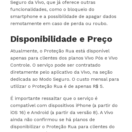
Seguro da Vivo, que já oferece outras
funcionalidades, como o bloqueio do
smartphone e a possibilidade de apagar dados
remotamente em caso de perda ou roubo.
Disponibilidade e Preço
Atualmente, o Proteção Rua está disponível
apenas para clientes dos planos Vivo Pós e Vivo
Controle. O serviço pode ser contratado
diretamente pelo aplicativo da Vivo, na seção
dedicada ao Modo Seguro. O custo mensal para
utilizar o Proteção Rua é de apenas R$ 5.
É importante ressaltar que o serviço é
compatível com dispositivos iPhone (a partir do
iOS 16) e Android (a partir da versão 8). A Vivo
ainda não confirmou se há planos de
disponibilizar o Proteção Rua para clientes do