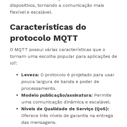
dispositivos, tornando a comunicação mais
flexível e escalável.
Características do
protocolo MQTT
O MQTT possui várias características que o
tornam uma escolha popular para aplicações de
IoT:
Leveza:
O protocolo é projetado para usar
pouca largura de banda e poder de
processamento.
Modelo publicação/assinatura:
Permite
uma comunicação dinâmica e escalável.
Níveis de Qualidade de Serviço (QoS):
Oferece três níveis de garantia na entrega
das mensagens.