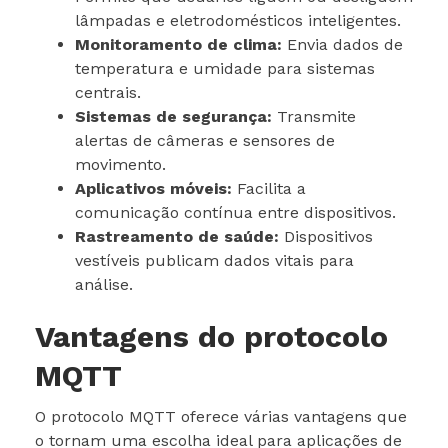
lâmpadas e eletrodomésticos inteligentes.
Monitoramento de clima:
Envia dados de
temperatura e umidade para sistemas
centrais.
Sistemas de segurança:
Transmite
alertas de câmeras e sensores de
movimento.
Aplicativos móveis:
Facilita a
comunicação contínua entre dispositivos.
Rastreamento de saúde:
Dispositivos
vestíveis publicam dados vitais para
análise.
Vantagens do protocolo
MQTT
O protocolo MQTT oferece várias vantagens que
o tornam uma escolha ideal para aplicações de