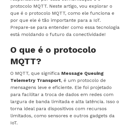
protocolo MQTT. Neste artigo, vou explorar o
que é o protocolo MQTT, como ele funciona e
por que ele é tão importante para a IoT.
Prepare-se para entender como essa tecnologia
está moldando o futuro da conectividade!
O que é o protocolo
MQTT?
O MQTT, que significa
Message Queuing
Telemetry Transport
, é um protocolo de
mensagens leve e eficiente. Ele foi projetado
para facilitar a troca de dados em redes com
largura de banda limitada e alta latência. Isso o
torna ideal para dispositivos com recursos
limitados, como sensores e outros gadgets da
IoT.