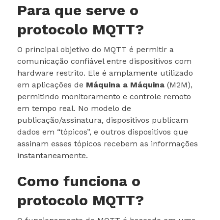
Para que serve o
protocolo MQTT?
O principal objetivo do MQTT é permitir a
comunicação confiável entre dispositivos com
hardware restrito. Ele é amplamente utilizado
em aplicações de
Máquina a Máquina
(M2M),
permitindo monitoramento e controle remoto
em tempo real. No modelo de
publicação/assinatura, dispositivos publicam
dados em “tópicos”, e outros dispositivos que
assinam esses tópicos recebem as informações
instantaneamente.
Como funciona o
protocolo MQTT?