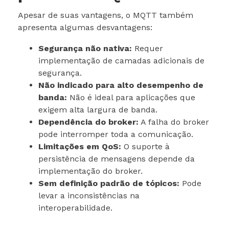
Apesar de suas vantagens, o MQTT também
apresenta algumas desvantagens:
Segurança não nativa:
Requer
implementação de camadas adicionais de
segurança.
Não indicado para alto desempenho de
banda:
Não é ideal para aplicações que
exigem alta largura de banda.
Dependência do broker:
A falha do broker
pode interromper toda a comunicação.
Limitações em QoS:
O suporte à
persistência de mensagens depende da
implementação do broker.
Sem definição padrão de tópicos:
Pode
levar a inconsistências na
interoperabilidade.