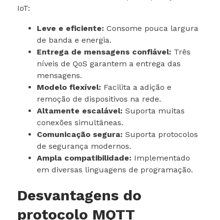
IoT:
Leve e eficiente:
Consome pouca largura
de banda e energia.
Entrega de mensagens confiável:
Três
níveis de QoS garantem a entrega das
mensagens.
Modelo flexível:
Facilita a adição e
remoção de dispositivos na rede.
Altamente escalável:
Suporta muitas
conexões simultâneas.
Comunicação segura:
Suporta protocolos
de segurança modernos.
Ampla compatibilidade:
Implementado
em diversas linguagens de programação.
Desvantagens do
protocolo MQTT