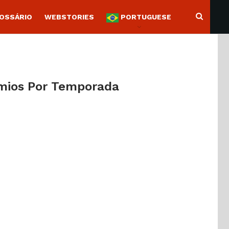
OSSÁRIO
WEBSTORIES
PORTUGUESE
mios Por Temporada