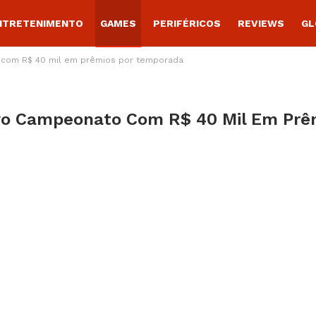
NTRETENIMENTO
GAMES
PERIFÉRICOS
REVIEWS
GL
o com R$ 40 mil em prêmios por temporada
ovo Campeonato Com R$ 40 Mil Em Prê