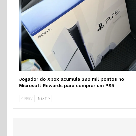
Jogador do Xbox acumula 390 mil pontos no
Microsoft Rewards para comprar um PS5
PREV
NEXT