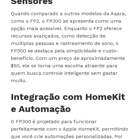
Sensores
Quando comparado a outros modelos da Aqara,
como o FP2, o FP300 se apresenta como uma
opção mais acessível. Enquanto o FP2 oferece
recursos avançados, como detecção de
múltiplas pessoas e rastreamento de sono, o
FP300 se destaca pela simplicidade e custo-
benefício. Com um preço de aproximadamente
$50, ele se torna uma escolha atraente para
quem busca controle inteligente sem gastar
muito.
Integração com HomeKit
e Automação
O FP300 é projetado para funcionar
perfeitamente com o Apple HomeKit, permitindo
que você crie automações personalizadas. Por