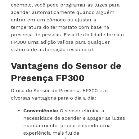
exemplo, você pode programar as luzes para
acender automaticamente quando alguém
entrar em um cômodo ou ajustar a
temperatura do termostato com base na
presença de pessoas. Essa flexibilidade torna o
FP300 uma adição valiosa para qualquer
sistema de automação residencial.
Vantagens do Sensor de
Presença FP300
O uso do Sensor de Presença FP300 traz
diversas vantagens para o dia a dia:
Conveniência:
O sensor elimina a
necessidade de acender e apagar as luzes
manualmente, proporcionando uma
experiência mais fluida.