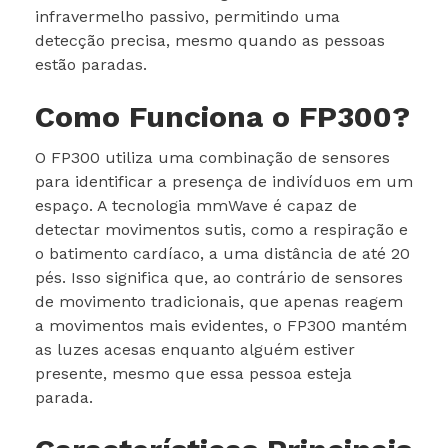
infravermelho passivo, permitindo uma
detecção precisa, mesmo quando as pessoas
estão paradas.
Como Funciona o FP300?
O FP300 utiliza uma combinação de sensores
para identificar a presença de indivíduos em um
espaço. A tecnologia mmWave é capaz de
detectar movimentos sutis, como a respiração e
o batimento cardíaco, a uma distância de até 20
pés. Isso significa que, ao contrário de sensores
de movimento tradicionais, que apenas reagem
a movimentos mais evidentes, o FP300 mantém
as luzes acesas enquanto alguém estiver
presente, mesmo que essa pessoa esteja
parada.