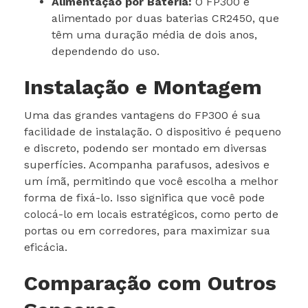
Alimentação por Bateria:
O FP300 é
alimentado por duas baterias CR2450, que
têm uma duração média de dois anos,
dependendo do uso.
Instalação e Montagem
Uma das grandes vantagens do FP300 é sua
facilidade de instalação. O dispositivo é pequeno
e discreto, podendo ser montado em diversas
superfícies. Acompanha parafusos, adesivos e
um ímã, permitindo que você escolha a melhor
forma de fixá-lo. Isso significa que você pode
colocá-lo em locais estratégicos, como perto de
portas ou em corredores, para maximizar sua
eficácia.
Comparação com Outros