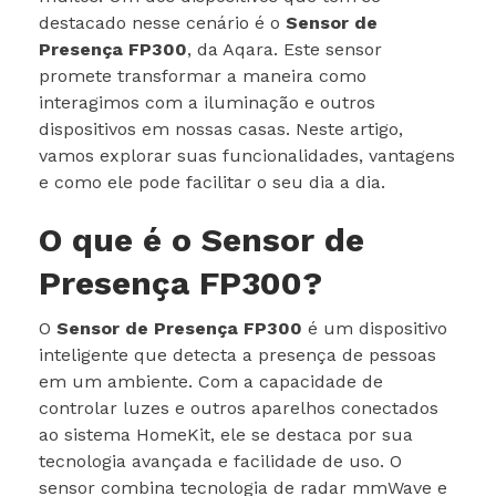
destacado nesse cenário é o
Sensor de
Presença FP300
, da Aqara. Este sensor
promete transformar a maneira como
interagimos com a iluminação e outros
dispositivos em nossas casas. Neste artigo,
vamos explorar suas funcionalidades, vantagens
e como ele pode facilitar o seu dia a dia.
O que é o Sensor de
Presença FP300?
O
Sensor de Presença FP300
é um dispositivo
inteligente que detecta a presença de pessoas
em um ambiente. Com a capacidade de
controlar luzes e outros aparelhos conectados
ao sistema HomeKit, ele se destaca por sua
tecnologia avançada e facilidade de uso. O
sensor combina tecnologia de radar mmWave e