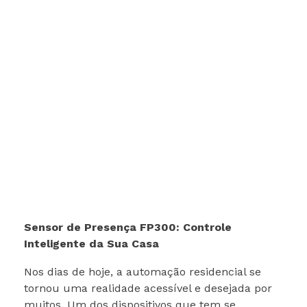
Sensor de Presença FP300: Controle
Inteligente da Sua Casa
Nos dias de hoje, a automação residencial se
tornou uma realidade acessível e desejada por
muitos. Um dos dispositivos que tem se