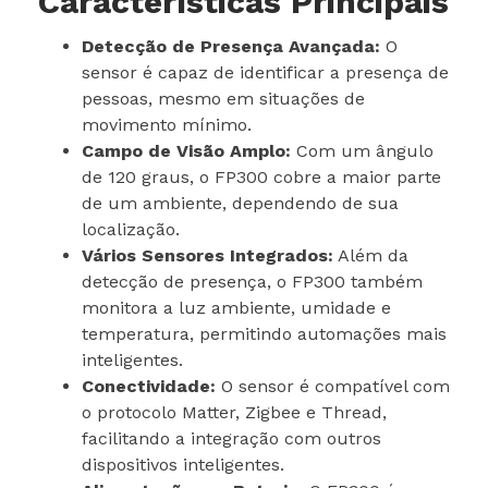
Características Principais
Detecção de Presença Avançada:
O
sensor é capaz de identificar a presença de
pessoas, mesmo em situações de
movimento mínimo.
Campo de Visão Amplo:
Com um ângulo
de 120 graus, o FP300 cobre a maior parte
de um ambiente, dependendo de sua
localização.
Vários Sensores Integrados:
Além da
detecção de presença, o FP300 também
monitora a luz ambiente, umidade e
temperatura, permitindo automações mais
inteligentes.
Conectividade:
O sensor é compatível com
o protocolo Matter, Zigbee e Thread,
facilitando a integração com outros
dispositivos inteligentes.