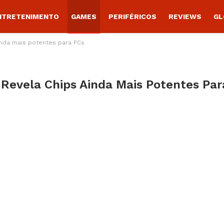
NTRETENIMENTO
GAMES
PERIFÉRICOS
REVIEWS
GL
inda mais potentes para PCs
Revela Chips Ainda Mais Potentes Par