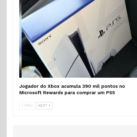
Jogador do Xbox acumula 390 mil pontos no
Microsoft Rewards para comprar um PS5
PREV
NEXT