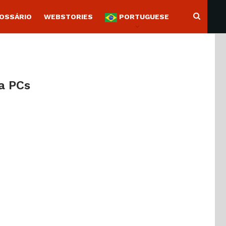
OSSÁRIO
WEBSTORIES
PORTUGUESE
a PCs