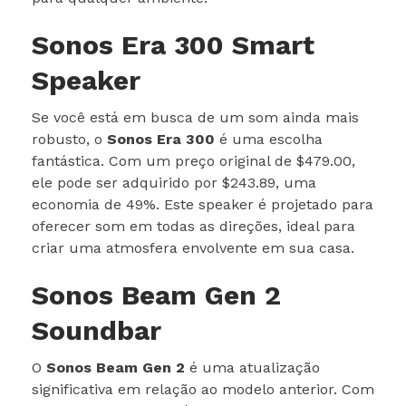
Sonos Era 300 Smart
Speaker
Se você está em busca de um som ainda mais
robusto, o
Sonos Era 300
é uma escolha
fantástica. Com um preço original de $479.00,
ele pode ser adquirido por $243.89, uma
economia de 49%. Este speaker é projetado para
oferecer som em todas as direções, ideal para
criar uma atmosfera envolvente em sua casa.
Sonos Beam Gen 2
Soundbar
O
Sonos Beam Gen 2
é uma atualização
significativa em relação ao modelo anterior. Com