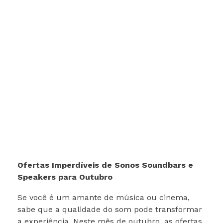
Ofertas Imperdíveis de Sonos Soundbars e
Speakers para Outubro
Se você é um amante de música ou cinema,
sabe que a qualidade do som pode transformar
a experiência. Neste mês de outubro, as ofertas