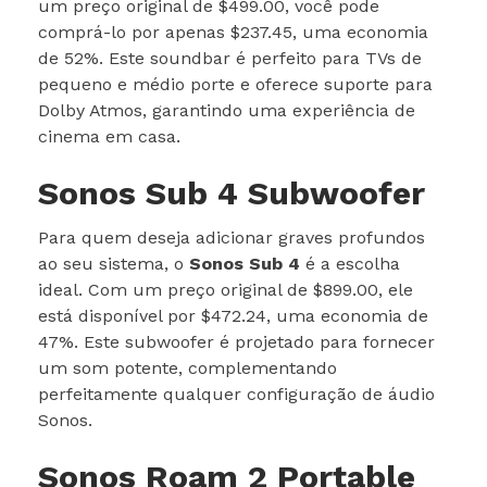
um preço original de $499.00, você pode
comprá-lo por apenas $237.45, uma economia
de 52%. Este soundbar é perfeito para TVs de
pequeno e médio porte e oferece suporte para
Dolby Atmos, garantindo uma experiência de
cinema em casa.
Sonos Sub 4 Subwoofer
Para quem deseja adicionar graves profundos
ao seu sistema, o
Sonos Sub 4
é a escolha
ideal. Com um preço original de $899.00, ele
está disponível por $472.24, uma economia de
47%. Este subwoofer é projetado para fornecer
um som potente, complementando
perfeitamente qualquer configuração de áudio
Sonos.
Sonos Roam 2 Portable