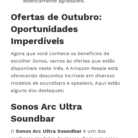
esteticamente agradáveis.
Ofertas de Outubro:
Oportunidades
Imperdíveis
Agora que você conhece os benefícios de
escolher Sonos, vamos às ofertas que estão
disponíveis neste mês. A Amazon Resale está
oferecendo descontos incríveis em diversos
modelos de soundbars e speakers. Aqui estão
alguns dos destaques:
Sonos Arc Ultra
Soundbar
O
Sonos Arc Ultra Soundbar
é um dos