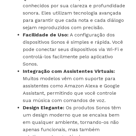
conhecidos por sua clareza e profundidade
sonora. Eles utilizam tecnologia avançada
para garantir que cada nota e cada diálogo
sejam reproduzidos com precisão.
Facilidade de Uso:
A configuração dos
dispositivos Sonos é simples e rápida. Você
pode conectar seus dispositivos via Wi-Fi e
controlá-los facilmente pelo aplicativo
Sonos.
Integração com Assistentes Virtuais:
Muitos modelos vêm com suporte para
assistentes como Amazon Alexa e Google
Assistant, permitindo que você controle
sua música com comandos de voz.
Design Elegante:
Os produtos Sonos têm
um design moderno que se encaixa bem
em qualquer ambiente, tornando-os não
apenas funcionais, mas também