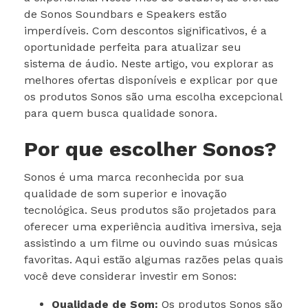
de Sonos Soundbars e Speakers estão
imperdíveis. Com descontos significativos, é a
oportunidade perfeita para atualizar seu
sistema de áudio. Neste artigo, vou explorar as
melhores ofertas disponíveis e explicar por que
os produtos Sonos são uma escolha excepcional
para quem busca qualidade sonora.
Por que escolher Sonos?
Sonos é uma marca reconhecida por sua
qualidade de som superior e inovação
tecnológica. Seus produtos são projetados para
oferecer uma experiência auditiva imersiva, seja
assistindo a um filme ou ouvindo suas músicas
favoritas. Aqui estão algumas razões pelas quais
você deve considerar investir em Sonos:
Qualidade de Som:
Os produtos Sonos são