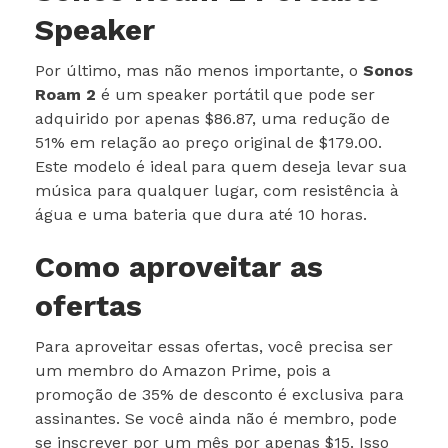
Speaker
Por último, mas não menos importante, o
Sonos
Roam 2
é um speaker portátil que pode ser
adquirido por apenas $86.87, uma redução de
51% em relação ao preço original de $179.00.
Este modelo é ideal para quem deseja levar sua
música para qualquer lugar, com resistência à
água e uma bateria que dura até 10 horas.
Como aproveitar as
ofertas
Para aproveitar essas ofertas, você precisa ser
um membro do Amazon Prime, pois a
promoção de 35% de desconto é exclusiva para
assinantes. Se você ainda não é membro, pode
se inscrever por um mês por apenas $15. Isso