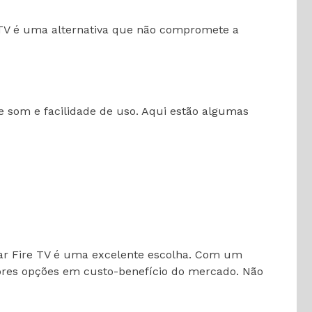
 TV é uma alternativa que não compromete a
 som e facilidade de uso. Aqui estão algumas
ar Fire TV é uma excelente escolha. Com um
hores opções em custo-benefício do mercado. Não