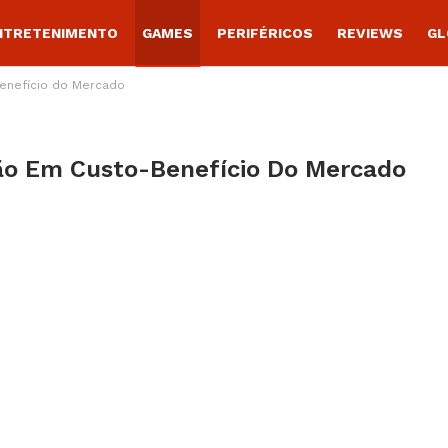
NTRETENIMENTO
GAMES
PERIFÉRICOS
REVIEWS
GL
enefício do Mercado
ão Em Custo-Benefício Do Mercado