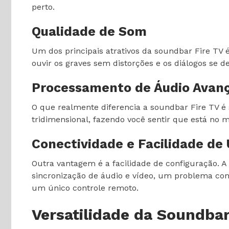
perto.
Qualidade de Som
Um dos principais atrativos da soundbar Fire TV 
ouvir os graves sem distorções e os diálogos se
Processamento de Áudio Avan
O que realmente diferencia a soundbar Fire TV é
tridimensional, fazendo você sentir que está no 
Conectividade e Facilidade de
Outra vantagem é a facilidade de configuração.
sincronização de áudio e vídeo, um problema co
um único controle remoto.
Versatilidade da Soundbar