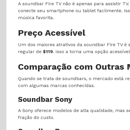
A soundbar Fire TV não é apenas para assistir T
conecte seu smartphone ou tablet facilmente. Is
música favorita.
Preço Acessível
Um dos maiores atrativos da soundbar Fire TV é s
regular de
$119
. Isso a torna uma opção acessí
Comparação com Outras 
Quando se trata de soundbars, o mercado está r
com algumas marcas conhecidas.
Soundbar Sony
A Sony oferece modelos de alta qualidade, mas 
fração do custo.