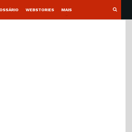
OSSÁRIO
WEBSTORIES
MAIS