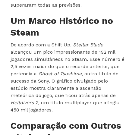
superaram todas as previsões.
Um Marco Histórico no
Steam
De acordo com a Shift Up,
Stellar Blade
alcançou um pico impressionante de 192 mil
jogadores simultâneos no Steam. Esse número é
2,5 vezes maior do que o recorde anterior, que
pertencia a
Ghost of Tsushima
, outro título de
sucesso da Sony. O gráfico divulgado pelo
estúdio mostra claramente a ascensão
meteórica do jogo, que ficou atrás apenas de
Helldivers 2
, um título multiplayer que atingiu
458 mil jogadores.
Comparação com Outros