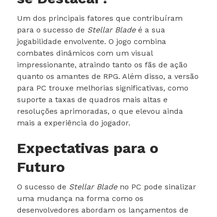
Um dos principais fatores que contribuíram
para o sucesso de
Stellar Blade
é a sua
jogabilidade envolvente. O jogo combina
combates dinâmicos com um visual
impressionante, atraindo tanto os fãs de ação
quanto os amantes de RPG. Além disso, a versão
para PC trouxe melhorias significativas, como
suporte a taxas de quadros mais altas e
resoluções aprimoradas, o que elevou ainda
mais a experiência do jogador.
Expectativas para o
Futuro
O sucesso de
Stellar Blade
no PC pode sinalizar
uma mudança na forma como os
desenvolvedores abordam os lançamentos de