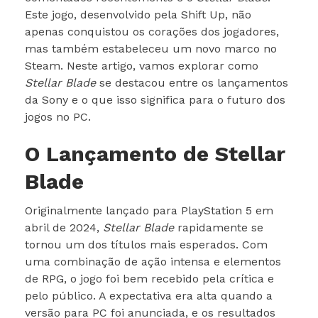
Este jogo, desenvolvido pela Shift Up, não
apenas conquistou os corações dos jogadores,
mas também estabeleceu um novo marco no
Steam. Neste artigo, vamos explorar como
Stellar Blade
se destacou entre os lançamentos
da Sony e o que isso significa para o futuro dos
jogos no PC.
O Lançamento de Stellar
Blade
Originalmente lançado para PlayStation 5 em
abril de 2024,
Stellar Blade
rapidamente se
tornou um dos títulos mais esperados. Com
uma combinação de ação intensa e elementos
de RPG, o jogo foi bem recebido pela crítica e
pelo público. A expectativa era alta quando a
versão para PC foi anunciada, e os resultados