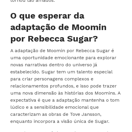
tornou tão amados.
O que esperar da
adaptação de Moomin
por Rebecca Sugar?
A adaptação de Moomin por Rebecca Sugar é
uma oportunidade emocionante para explorar
novas narrativas dentro do universo já
estabelecido. Sugar tem um talento especial
para criar personagens complexos e
relacionamentos profundos, e isso pode trazer
uma nova dimensão às histórias dos Moomins. A
expectativa é que a adaptação mantenha o tom
lúdico e a sensibilidade emocional que
caracterizam as obras de Tove Jansson,
enquanto incorpora a visão única de Sugar.