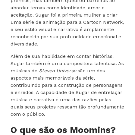
prêmios, mas também quebrou barreiras ao
abordar temas como identidade, amor e
aceitação. Sugar foi a primeira mulher a criar
uma série de animação para a Cartoon Network,
e seu estilo visual e narrativo é amplamente
reconhecido por sua profundidade emocional e
diversidade.
Além de sua habilidade em contar histórias,
Sugar também é uma compositora talentosa. As
músicas de
Steven Universe
são um dos
aspectos mais memoráveis da série,
contribuindo para a construção de personagens
e enredos. A capacidade de Sugar de entrelaçar
música e narrativa é uma das razões pelas
quais seus projetos ressoam tão profundamente
com o público.
O que são os Moomins?