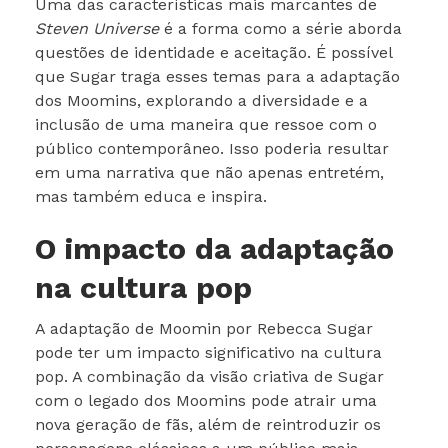
Uma das características mais marcantes de
Steven Universe
é a forma como a série aborda
questões de identidade e aceitação. É possível
que Sugar traga esses temas para a adaptação
dos Moomins, explorando a diversidade e a
inclusão de uma maneira que ressoe com o
público contemporâneo. Isso poderia resultar
em uma narrativa que não apenas entretém,
mas também educa e inspira.
O impacto da adaptação
na cultura pop
A adaptação de Moomin por Rebecca Sugar
pode ter um impacto significativo na cultura
pop. A combinação da visão criativa de Sugar
com o legado dos Moomins pode atrair uma
nova geração de fãs, além de reintroduzir os