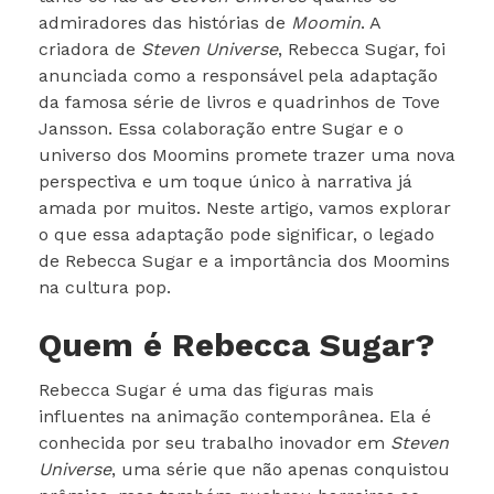
admiradores das histórias de
Moomin
. A
criadora de
Steven Universe
, Rebecca Sugar, foi
anunciada como a responsável pela adaptação
da famosa série de livros e quadrinhos de Tove
Jansson. Essa colaboração entre Sugar e o
universo dos Moomins promete trazer uma nova
perspectiva e um toque único à narrativa já
amada por muitos. Neste artigo, vamos explorar
o que essa adaptação pode significar, o legado
de Rebecca Sugar e a importância dos Moomins
na cultura pop.
Quem é Rebecca Sugar?
Rebecca Sugar é uma das figuras mais
influentes na animação contemporânea. Ela é
conhecida por seu trabalho inovador em
Steven
Universe
, uma série que não apenas conquistou