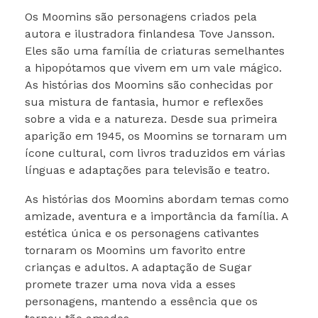
Os Moomins são personagens criados pela
autora e ilustradora finlandesa Tove Jansson.
Eles são uma família de criaturas semelhantes
a hipopótamos que vivem em um vale mágico.
As histórias dos Moomins são conhecidas por
sua mistura de fantasia, humor e reflexões
sobre a vida e a natureza. Desde sua primeira
aparição em 1945, os Moomins se tornaram um
ícone cultural, com livros traduzidos em várias
línguas e adaptações para televisão e teatro.
As histórias dos Moomins abordam temas como
amizade, aventura e a importância da família. A
estética única e os personagens cativantes
tornaram os Moomins um favorito entre
crianças e adultos. A adaptação de Sugar
promete trazer uma nova vida a esses
personagens, mantendo a essência que os