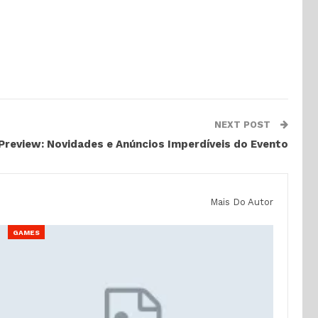
NEXT POST
Preview: Novidades e Anúncios Imperdíveis do Evento
Mais Do Autor
GAMES