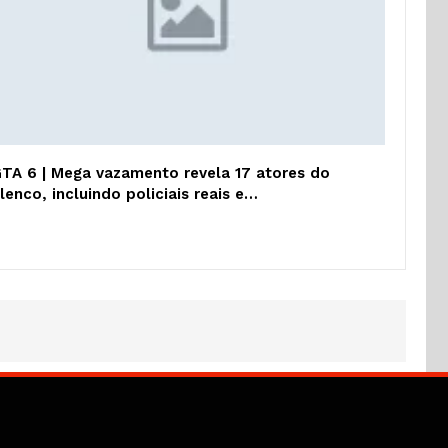
TA 6 | Mega vazamento revela 17 atores do
lenco, incluindo policiais reais e…