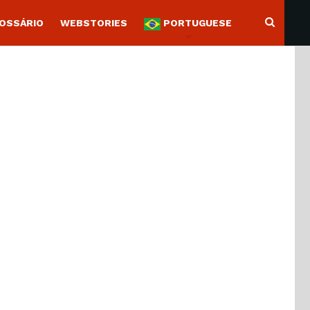
OSSÁRIO
WEBSTORIES
PORTUGUESE