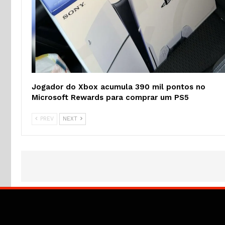
Jogador do Xbox acumula 390 mil pontos no
Microsoft Rewards para comprar um PS5
PREV
NEXT