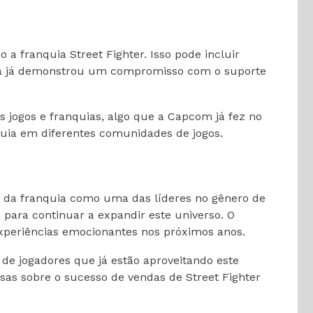
 franquia Street Fighter. Isso pode incluir
sa já demonstrou um compromisso com o suporte
s jogos e franquias, algo que a Capcom já fez no
quia em diferentes comunidades de jogos.
o da franquia como uma das líderes no gênero de
ara continuar a expandir este universo. O
xperiências emocionantes nos próximos anos.
 de jogadores que já estão aproveitando este
sas sobre o sucesso de vendas de Street Fighter