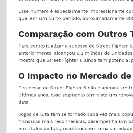
Esse número é especialmente impressionante consi
que, em um curto período, aproximadamente 300 
Comparação com Outros T
Para contextualizar o sucesso de Street Fighter 
anteriormente, alcançou 6,2 milhões de unidades
mostra que Street Fighter 6 ainda tem potencial
O Impacto no Mercado de
O sucesso de Street Fighter 6 não é apenas um 
últimos anos, esse segmento tem visto um renova
data.
Jogos de luta têm se tornado cada vez mais popu
franquias mais reconhecidas, desempenha um pape
em títulos de luta, resultando em uma variedade