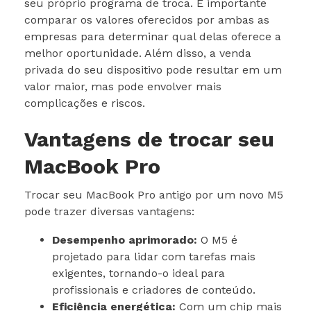
seu próprio programa de troca. É importante
comparar os valores oferecidos por ambas as
empresas para determinar qual delas oferece a
melhor oportunidade. Além disso, a venda
privada do seu dispositivo pode resultar em um
valor maior, mas pode envolver mais
complicações e riscos.
Vantagens de trocar seu
MacBook Pro
Trocar seu MacBook Pro antigo por um novo M5
pode trazer diversas vantagens:
Desempenho aprimorado:
O M5 é
projetado para lidar com tarefas mais
exigentes, tornando-o ideal para
profissionais e criadores de conteúdo.
Eficiência energética:
Com um chip mais