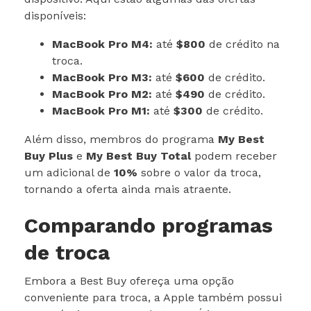
disponíveis:
MacBook Pro M4:
até
$800
de crédito na
troca.
MacBook Pro M3:
até
$600
de crédito.
MacBook Pro M2:
até
$490
de crédito.
MacBook Pro M1:
até
$300
de crédito.
Além disso, membros do programa
My Best
Buy Plus
e
My Best Buy Total
podem receber
um adicional de
10%
sobre o valor da troca,
tornando a oferta ainda mais atraente.
Comparando programas
de troca
Embora a Best Buy ofereça uma opção
conveniente para troca, a Apple também possui