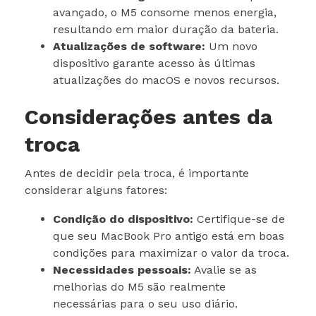
avançado, o M5 consome menos energia,
resultando em maior duração da bateria.
Atualizações de software:
Um novo
dispositivo garante acesso às últimas
atualizações do macOS e novos recursos.
Considerações antes da
troca
Antes de decidir pela troca, é importante
considerar alguns fatores:
Condição do dispositivo:
Certifique-se de
que seu MacBook Pro antigo está em boas
condições para maximizar o valor da troca.
Necessidades pessoais:
Avalie se as
melhorias do M5 são realmente
necessárias para o seu uso diário.