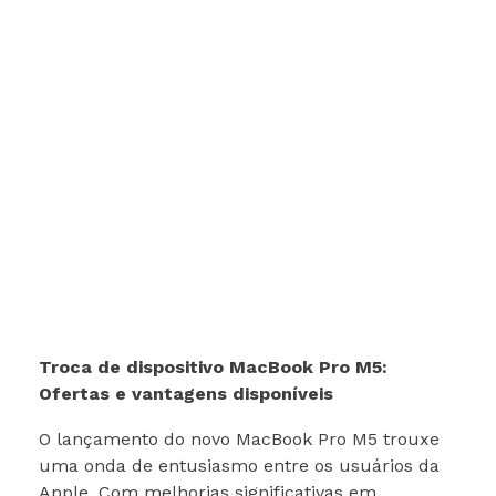
Troca de dispositivo MacBook Pro M5:
Ofertas e vantagens disponíveis
O lançamento do novo MacBook Pro M5 trouxe
uma onda de entusiasmo entre os usuários da
Apple. Com melhorias significativas em