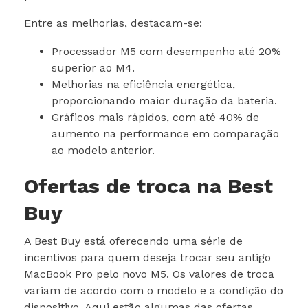
Entre as melhorias, destacam-se:
Processador M5 com desempenho até 20%
superior ao M4.
Melhorias na eficiência energética,
proporcionando maior duração da bateria.
Gráficos mais rápidos, com até 40% de
aumento na performance em comparação
ao modelo anterior.
Ofertas de troca na Best
Buy
A Best Buy está oferecendo uma série de
incentivos para quem deseja trocar seu antigo
MacBook Pro pelo novo M5. Os valores de troca
variam de acordo com o modelo e a condição do
dispositivo. Aqui estão algumas das ofertas