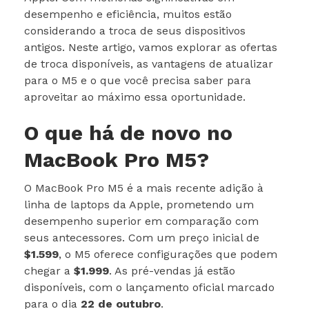
desempenho e eficiência, muitos estão
considerando a troca de seus dispositivos
antigos. Neste artigo, vamos explorar as ofertas
de troca disponíveis, as vantagens de atualizar
para o M5 e o que você precisa saber para
aproveitar ao máximo essa oportunidade.
O que há de novo no
MacBook Pro M5?
O MacBook Pro M5 é a mais recente adição à
linha de laptops da Apple, prometendo um
desempenho superior em comparação com
seus antecessores. Com um preço inicial de
$1.599
, o M5 oferece configurações que podem
chegar a
$1.999
. As pré-vendas já estão
disponíveis, com o lançamento oficial marcado
para o dia
22 de outubro
.