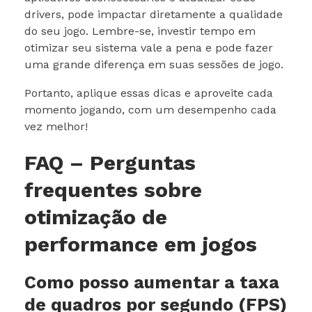
drivers, pode impactar diretamente a qualidade
do seu jogo. Lembre-se, investir tempo em
otimizar seu sistema vale a pena e pode fazer
uma grande diferença em suas sessões de jogo.
Portanto, aplique essas dicas e aproveite cada
momento jogando, com um desempenho cada
vez melhor!
FAQ – Perguntas
frequentes sobre
otimização de
performance em jogos
Como posso aumentar a taxa
de quadros por segundo (FPS)