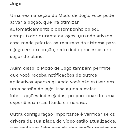
Jogo
.
Uma vez na seção do Modo de Jogo, você pode
ativar a opção, que irá otimizar
automaticamente o desempenho do seu
computador durante os jogos. Quando ativado,
esse modo prioriza os recursos do sistema para
o jogo em execução, reduzindo processos em
segundo plano.
Além disso, o Modo de Jogo também permite
que você receba notificações de outros
aplicativos apenas quando você não estiver em
uma sessão de jogo. Isso ajuda a evitar
interrupções indesejadas, proporcionando uma
experiência mais fluida e imersiva.
Outra configuração importante é verificar se os
drivers da sua placa de vídeo estão atualizados.
Isso pode ser feito através das configurações do