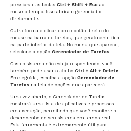
pressionar as teclas
Ctrl + Shift + Esc
ao
mesmo tempo. Isso abrirá o gerenciador
diretamente.
Outra forma é clicar com o botão direito do
mouse na barra de tarefas, que geralmente fica
na parte inferior da tela. No menu que aparece,
selecione a opção
Gerenciador de Tarefas
.
Caso o sistema não esteja respondendo, você
também pode usar o atalho
Ctrl + Alt + Delete
.
Em seguida, escolha a opção
Gerenciador de
Tarefas
na tela de opções que aparecerá.
Uma vez aberto, o Gerenciador de Tarefas
mostrará uma lista de aplicativos e processos
em execução, permitindo que você monitore o
desempenho do seu sistema em tempo real.
Esta ferramenta é extremamente útil para