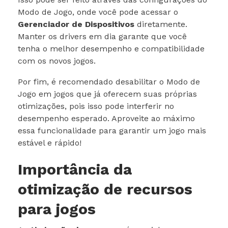
Modo de Jogo, onde você pode acessar o
Gerenciador de Dispositivos
diretamente.
Manter os drivers em dia garante que você
tenha o melhor desempenho e compatibilidade
com os novos jogos.
Por fim, é recomendado desabilitar o Modo de
Jogo em jogos que já oferecem suas próprias
otimizações, pois isso pode interferir no
desempenho esperado. Aproveite ao máximo
essa funcionalidade para garantir um jogo mais
estável e rápido!
Importância da
otimização de recursos
para jogos