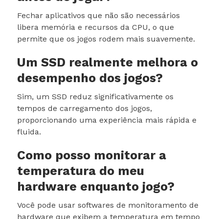
Fechar aplicativos que não são necessários
libera memória e recursos da CPU, o que
permite que os jogos rodem mais suavemente.
Um SSD realmente melhora o
desempenho dos jogos?
Sim, um SSD reduz significativamente os
tempos de carregamento dos jogos,
proporcionando uma experiência mais rápida e
fluida.
Como posso monitorar a
temperatura do meu
hardware enquanto jogo?
Você pode usar softwares de monitoramento de
hardware que exibem a temperatura em tempo