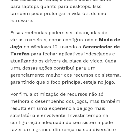
para laptops quanto para desktops. Isso
também pode prolongar a vida útil do seu
hardware.
Essas melhorias podem ser alcançadas de
várias maneiras, como configurando o
Modo de
Jogo
no Windows 10, usando o
Gerenciador de
Tarefas
para fechar aplicativos indesejados e
atualizando os drivers da placa de vídeo. Cada
uma dessas ações contribui para um
gerenciamento melhor dos recursos do sistema,
garantindo que o foco principal esteja no jogo.
Por fim, a otimização de recursos não só
melhora o desempenho dos jogos, mas também
resulta em uma experiência de jogo mais
satisfatória e envolvente. Investir tempo na
configuração adequada do seu sistema pode
fazer uma grande diferença na sua diversão e