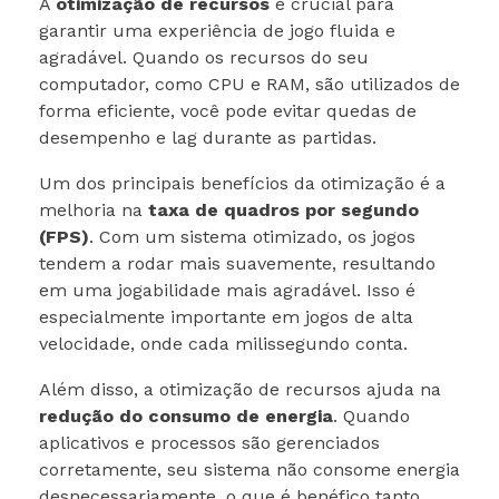
A
otimização de recursos
é crucial para
garantir uma experiência de jogo fluida e
agradável. Quando os recursos do seu
computador, como CPU e RAM, são utilizados de
forma eficiente, você pode evitar quedas de
desempenho e lag durante as partidas.
Um dos principais benefícios da otimização é a
melhoria na
taxa de quadros por segundo
(FPS)
. Com um sistema otimizado, os jogos
tendem a rodar mais suavemente, resultando
em uma jogabilidade mais agradável. Isso é
especialmente importante em jogos de alta
velocidade, onde cada milissegundo conta.
Além disso, a otimização de recursos ajuda na
redução do consumo de energia
. Quando
aplicativos e processos são gerenciados
corretamente, seu sistema não consome energia
desnecessariamente, o que é benéfico tanto