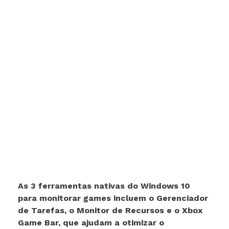
As 3 ferramentas nativas do Windows 10
para monitorar games incluem o Gerenciador
de Tarefas, o Monitor de Recursos e o Xbox
Game Bar, que ajudam a otimizar o