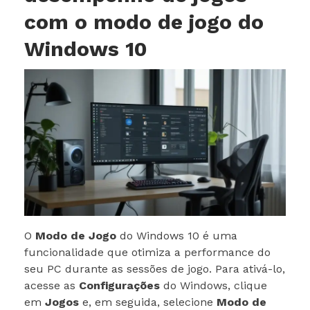
com o modo de jogo do
Windows 10
O
Modo de Jogo
do Windows 10 é uma
funcionalidade que otimiza a performance do
seu PC durante as sessões de jogo. Para ativá-lo,
acesse as
Configurações
do Windows, clique
em
Jogos
e, em seguida, selecione
Modo de