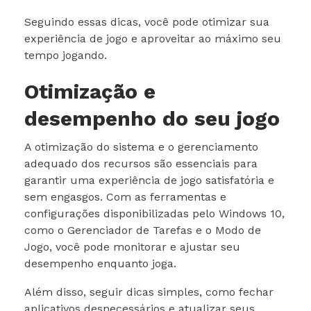
Seguindo essas dicas, você pode otimizar sua
experiência de jogo e aproveitar ao máximo seu
tempo jogando.
Otimização e
desempenho do seu jogo
A otimização do sistema e o gerenciamento
adequado dos recursos são essenciais para
garantir uma experiência de jogo satisfatória e
sem engasgos. Com as ferramentas e
configurações disponibilizadas pelo Windows 10,
como o Gerenciador de Tarefas e o Modo de
Jogo, você pode monitorar e ajustar seu
desempenho enquanto joga.
Além disso, seguir dicas simples, como fechar
aplicativos desnecessários e atualizar seus