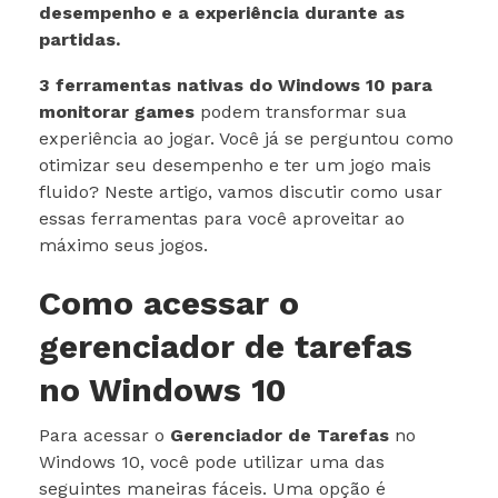
desempenho e a experiência durante as
partidas.
3 ferramentas nativas do Windows 10 para
monitorar games
podem transformar sua
experiência ao jogar. Você já se perguntou como
otimizar seu desempenho e ter um jogo mais
fluido? Neste artigo, vamos discutir como usar
essas ferramentas para você aproveitar ao
máximo seus jogos.
Como acessar o
gerenciador de tarefas
no Windows 10
Para acessar o
Gerenciador de Tarefas
no
Windows 10, você pode utilizar uma das
seguintes maneiras fáceis. Uma opção é