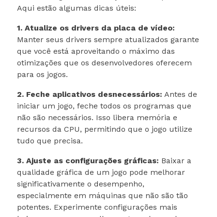
Aqui estão algumas dicas úteis:
1. Atualize os drivers da placa de vídeo:
Manter seus drivers sempre atualizados garante
que você está aproveitando o máximo das
otimizações que os desenvolvedores oferecem
para os jogos.
2. Feche aplicativos desnecessários:
Antes de
iniciar um jogo, feche todos os programas que
não são necessários. Isso libera memória e
recursos da CPU, permitindo que o jogo utilize
tudo que precisa.
3. Ajuste as configurações gráficas:
Baixar a
qualidade gráfica de um jogo pode melhorar
significativamente o desempenho,
especialmente em máquinas que não são tão
potentes. Experimente configurações mais