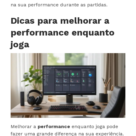
na sua performance durante as partidas.
Dicas para melhorar a
performance enquanto
joga
Melhorar a
performance
enquanto joga pode
fazer uma grande diferença na sua experiência.