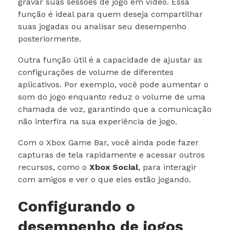
gravar suas sessões de jogo em vídeo. Essa
função é ideal para quem deseja compartilhar
suas jogadas ou analisar seu desempenho
posteriormente.
Outra função útil é a capacidade de ajustar as
configurações de volume de diferentes
aplicativos. Por exemplo, você pode aumentar o
som do jogo enquanto reduz o volume de uma
chamada de voz, garantindo que a comunicação
não interfira na sua experiência de jogo.
Com o Xbox Game Bar, você ainda pode fazer
capturas de tela rapidamente e acessar outros
recursos, como o
Xbox Social
, para interagir
com amigos e ver o que eles estão jogando.
Configurando o
desempenho de jogos