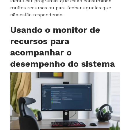
identificar programas que estão consumindo
muitos recursos ou para fechar aqueles que
não estão respondendo.
Usando o monitor de
recursos para
acompanhar o
desempenho do sistema