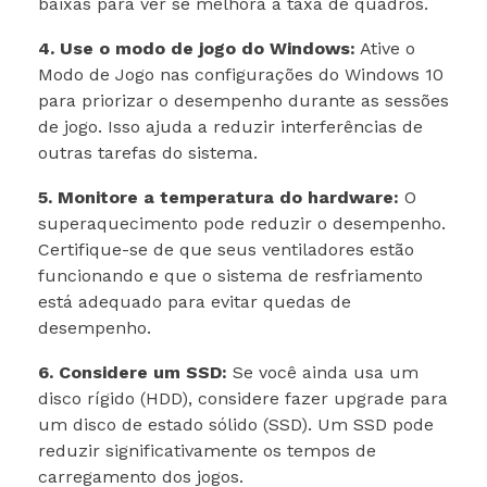
baixas para ver se melhora a taxa de quadros.
4. Use o modo de jogo do Windows:
Ative o
Modo de Jogo nas configurações do Windows 10
para priorizar o desempenho durante as sessões
de jogo. Isso ajuda a reduzir interferências de
outras tarefas do sistema.
5. Monitore a temperatura do hardware:
O
superaquecimento pode reduzir o desempenho.
Certifique-se de que seus ventiladores estão
funcionando e que o sistema de resfriamento
está adequado para evitar quedas de
desempenho.
6. Considere um SSD:
Se você ainda usa um
disco rígido (HDD), considere fazer upgrade para
um disco de estado sólido (SSD). Um SSD pode
reduzir significativamente os tempos de
carregamento dos jogos.