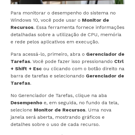
Para monitorar o desempenho do sistema no
Windows 10, você pode usar o
Monitor de
Recursos
. Essa ferramenta fornece informações
detalhadas sobre a utilização de CPU, memória
e rede pelos aplicativos em execução.
Para acessá-lo, primeiro, abra o
Gerenciador de
Tarefas
. Você pode fazer isso pressionando
Ctrl
+ Shift + Esc
ou clicando com o botão direito na
barra de tarefas e selecionando
Gerenciador de
Tarefas
.
No Gerenciador de Tarefas, clique na aba
Desempenho
e, em seguida, no fundo da tela,
selecione
Monitor de Recursos
. Uma nova
janela será aberta, mostrando gráficos e
detalhes sobre o uso de cada recurso.