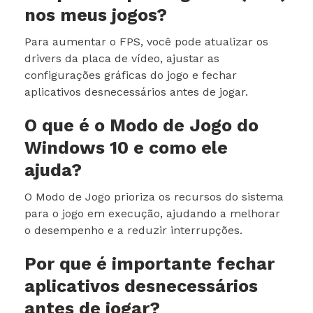
nos meus jogos?
Para aumentar o FPS, você pode atualizar os
drivers da placa de vídeo, ajustar as
configurações gráficas do jogo e fechar
aplicativos desnecessários antes de jogar.
O que é o Modo de Jogo do
Windows 10 e como ele
ajuda?
O Modo de Jogo prioriza os recursos do sistema
para o jogo em execução, ajudando a melhorar
o desempenho e a reduzir interrupções.
Por que é importante fechar
aplicativos desnecessários
antes de jogar?