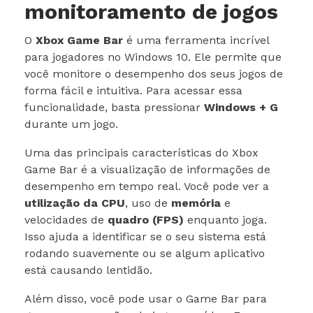
monitoramento de jogos
O
Xbox Game Bar
é uma ferramenta incrível
para jogadores no Windows 10. Ele permite que
você monitore o desempenho dos seus jogos de
forma fácil e intuitiva. Para acessar essa
funcionalidade, basta pressionar
Windows + G
durante um jogo.
Uma das principais características do Xbox
Game Bar é a visualização de informações de
desempenho em tempo real. Você pode ver a
utilização da CPU
, uso de
memória
e
velocidades de
quadro (FPS)
enquanto joga.
Isso ajuda a identificar se o seu sistema está
rodando suavemente ou se algum aplicativo
está causando lentidão.
Além disso, você pode usar o Game Bar para