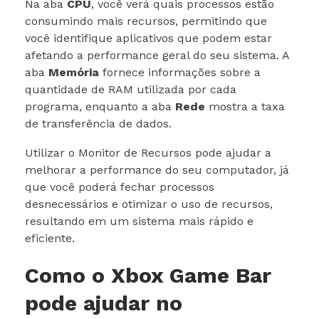
Na aba
CPU
, você verá quais processos estão
consumindo mais recursos, permitindo que
você identifique aplicativos que podem estar
afetando a performance geral do seu sistema. A
aba
Memória
fornece informações sobre a
quantidade de RAM utilizada por cada
programa, enquanto a aba
Rede
mostra a taxa
de transferência de dados.
Utilizar o Monitor de Recursos pode ajudar a
melhorar a performance do seu computador, já
que você poderá fechar processos
desnecessários e otimizar o uso de recursos,
resultando em um sistema mais rápido e
eficiente.
Como o Xbox Game Bar
pode ajudar no