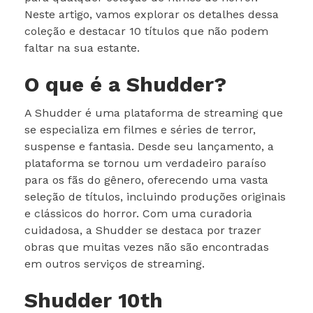
Neste artigo, vamos explorar os detalhes dessa
coleção e destacar 10 títulos que não podem
faltar na sua estante.
O que é a Shudder?
A Shudder é uma plataforma de streaming que
se especializa em filmes e séries de terror,
suspense e fantasia. Desde seu lançamento, a
plataforma se tornou um verdadeiro paraíso
para os fãs do gênero, oferecendo uma vasta
seleção de títulos, incluindo produções originais
e clássicos do horror. Com uma curadoria
cuidadosa, a Shudder se destaca por trazer
obras que muitas vezes não são encontradas
em outros serviços de streaming.
Shudder 10th