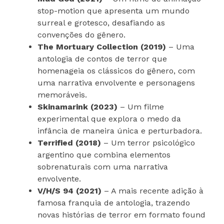
stop-motion que apresenta um mundo
surreal e grotesco, desafiando as
convenções do gênero.
The Mortuary Collection (2019)
– Uma
antologia de contos de terror que
homenageia os clássicos do gênero, com
uma narrativa envolvente e personagens
memoráveis.
Skinamarink (2023)
– Um filme
experimental que explora o medo da
infância de maneira única e perturbadora.
Terrified (2018)
– Um terror psicológico
argentino que combina elementos
sobrenaturais com uma narrativa
envolvente.
V/H/S 94 (2021)
– A mais recente adição à
famosa franquia de antologia, trazendo
novas histórias de terror em formato found