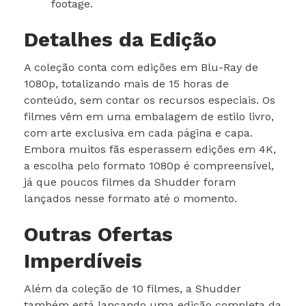
footage.
Detalhes da Edição
A coleção conta com edições em Blu-Ray de
1080p, totalizando mais de 15 horas de
conteúdo, sem contar os recursos especiais. Os
filmes vêm em uma embalagem de estilo livro,
com arte exclusiva em cada página e capa.
Embora muitos fãs esperassem edições em 4K,
a escolha pelo formato 1080p é compreensível,
já que poucos filmes da Shudder foram
lançados nesse formato até o momento.
Outras Ofertas
Imperdíveis
Além da coleção de 10 filmes, a Shudder
também está lançando uma edição completa da