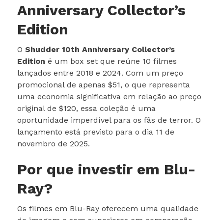
Anniversary Collector’s
Edition
O
Shudder 10th Anniversary Collector’s
Edition
é um box set que reúne 10 filmes
lançados entre 2018 e 2024. Com um preço
promocional de apenas $51, o que representa
uma economia significativa em relação ao preço
original de $120, essa coleção é uma
oportunidade imperdível para os fãs de terror. O
lançamento está previsto para o dia 11 de
novembro de 2025.
Por que investir em Blu-
Ray?
Os filmes em Blu-Ray oferecem uma qualidade