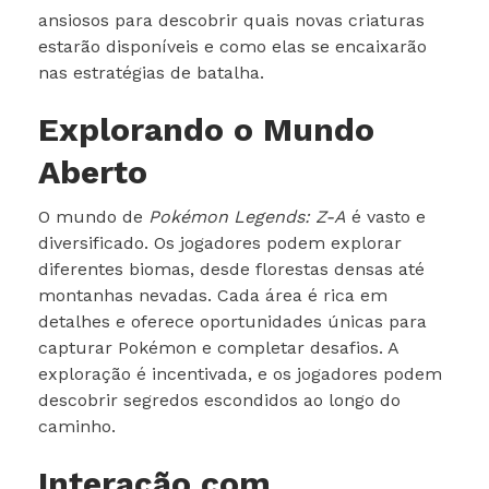
ansiosos para descobrir quais novas criaturas
estarão disponíveis e como elas se encaixarão
nas estratégias de batalha.
Explorando o Mundo
Aberto
O mundo de
Pokémon Legends: Z-A
é vasto e
diversificado. Os jogadores podem explorar
diferentes biomas, desde florestas densas até
montanhas nevadas. Cada área é rica em
detalhes e oferece oportunidades únicas para
capturar Pokémon e completar desafios. A
exploração é incentivada, e os jogadores podem
descobrir segredos escondidos ao longo do
caminho.
Interação com