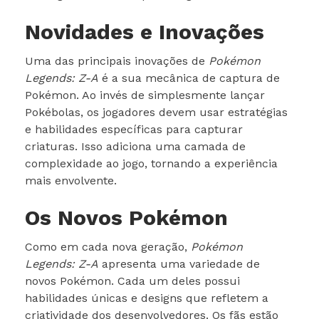
Novidades e Inovações
Uma das principais inovações de
Pokémon
Legends: Z-A
é a sua mecânica de captura de
Pokémon. Ao invés de simplesmente lançar
Pokébolas, os jogadores devem usar estratégias
e habilidades específicas para capturar
criaturas. Isso adiciona uma camada de
complexidade ao jogo, tornando a experiência
mais envolvente.
Os Novos Pokémon
Como em cada nova geração,
Pokémon
Legends: Z-A
apresenta uma variedade de
novos Pokémon. Cada um deles possui
habilidades únicas e designs que refletem a
criatividade dos desenvolvedores. Os fãs estão