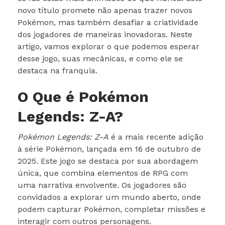
novo título promete não apenas trazer novos
Pokémon, mas também desafiar a criatividade
dos jogadores de maneiras inovadoras. Neste
artigo, vamos explorar o que podemos esperar
desse jogo, suas mecânicas, e como ele se
destaca na franquia.
O Que é Pokémon
Legends: Z-A?
Pokémon Legends: Z-A
é a mais recente adição
à série Pokémon, lançada em 16 de outubro de
2025. Este jogo se destaca por sua abordagem
única, que combina elementos de RPG com
uma narrativa envolvente. Os jogadores são
convidados a explorar um mundo aberto, onde
podem capturar Pokémon, completar missões e
interagir com outros personagens.