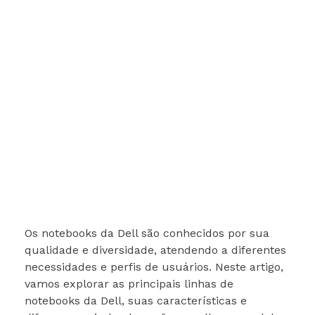
Os notebooks da Dell são conhecidos por sua
qualidade e diversidade, atendendo a diferentes
necessidades e perfis de usuários. Neste artigo,
vamos explorar as principais linhas de
notebooks da Dell, suas características e