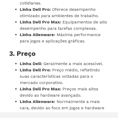
cotidianas.
Linha Dell Pro:
Oferece desempenho
otimizado para ambientes de trabalho.
Linha Dell Pro Max:
Equipamentos de alto
desempenho para tarefas complexas.
Linha Alienware:
Máxima performance
para jogos e aplicações gráficas.
3. Preço
Linha Dell:
Geralmente a mais acessível.
Linha Dell Pro:
Preço médio, refletindo
suas características voltadas para o
mercado corporativo.
Linha Dell Pro Max:
Preços mais altos
devido ao hardware avançado.
Linha Alienware:
Normalmente a mais
cara, devido ao foco em jogos e hardware
de ponta.