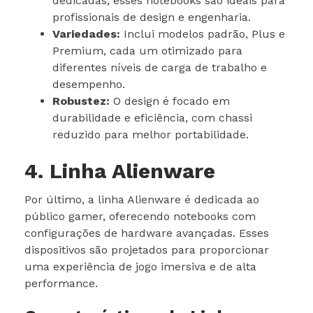
dedicadas, esses notebooks são ideais para
profissionais de design e engenharia.
Variedades:
Inclui modelos padrão, Plus e
Premium, cada um otimizado para
diferentes níveis de carga de trabalho e
desempenho.
Robustez:
O design é focado em
durabilidade e eficiência, com chassi
reduzido para melhor portabilidade.
4. Linha Alienware
Por último, a linha Alienware é dedicada ao
público gamer, oferecendo notebooks com
configurações de hardware avançadas. Esses
dispositivos são projetados para proporcionar
uma experiência de jogo imersiva e de alta
performance.