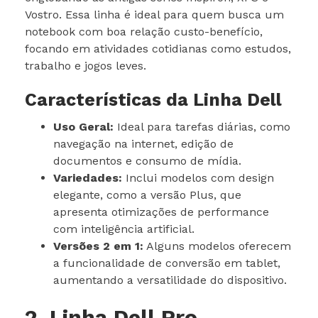
Vostro. Essa linha é ideal para quem busca um
notebook com boa relação custo-benefício,
focando em atividades cotidianas como estudos,
trabalho e jogos leves.
Características da Linha Dell
Uso Geral:
Ideal para tarefas diárias, como
navegação na internet, edição de
documentos e consumo de mídia.
Variedades:
Inclui modelos com design
elegante, como a versão Plus, que
apresenta otimizações de performance
com inteligência artificial.
Versões 2 em 1:
Alguns modelos oferecem
a funcionalidade de conversão em tablet,
aumentando a versatilidade do dispositivo.
2. Linha Dell Pro