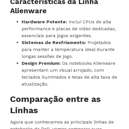
Características da Linha
Alienware
Hardware Potente:
Inclui CPUs de alta
performance e placas de vídeo dedicadas,
essenciais para jogos exigentes.
Sistemas de Resfriamento:
Projetados
para manter a temperatura ideal durante
longas sessões de jogo.
Design Premium:
Os notebooks Alienware
apresentam um visual arrojado, com
teclados iluminados e telas de alta taxa de
atualização.
Comparação entre as
Linhas
Agora que conhecemos as principais linhas de
notebooks da Dell, vamos comparar suas