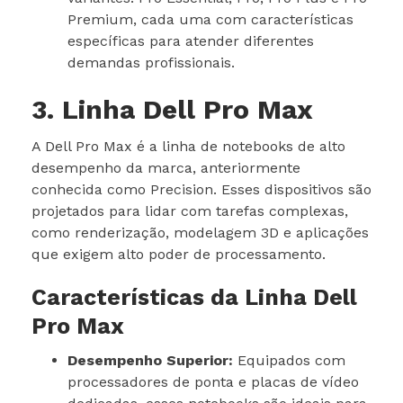
Premium, cada uma com características
específicas para atender diferentes
demandas profissionais.
3. Linha Dell Pro Max
A Dell Pro Max é a linha de notebooks de alto
desempenho da marca, anteriormente
conhecida como Precision. Esses dispositivos são
projetados para lidar com tarefas complexas,
como renderização, modelagem 3D e aplicações
que exigem alto poder de processamento.
Características da Linha Dell
Pro Max
Desempenho Superior:
Equipados com
processadores de ponta e placas de vídeo