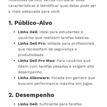
características e identificar qual delas pode ser
a mais adequada para você.
1. Público-Alvo
Linha Dell:
Ideal para estudantes e
usuários que realizam tarefas básicas.
Linha Dell Pro:
Voltada para profissionais
que necessitam de segurança e
produtividade.
Linha Dell Pro Max:
Para usuários que
lidam com tarefas pesadas e exigem alto
desempenho.
Linha Alienware:
Focada em gamers que
buscam performance máxima em jogos.
2. Desempenho
Linha Dell:
Suficiente para tarefas