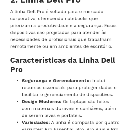
A linha Dell Pro é voltada para o mercado
corporativo, oferecendo notebooks que
priorizam a produtividade e a segurança. Esses
dispositivos são projetados para atender às
necessidades de profissionais que trabalham
remotamente ou em ambientes de escritório.
Características da Linha Dell
Pro
Segurança e Gerenciamento:
Inclui
recursos essenciais para proteger dados e
facilitar o gerenciamento de dispositivos.
Design Moderno:
Os laptops são feitos
com materiais duráveis e confiáveis, além
de serem leves e portáteis.
Variedades:
A linha é composta por quatro
variantes: Pro Essential, Pro, Pro Plus e Pro