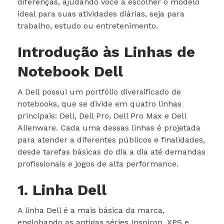
diferenças, ajudando você a escolher o modelo
ideal para suas atividades diárias, seja para
trabalho, estudo ou entretenimento.
Introdução às Linhas de
Notebook Dell
A Dell possui um portfólio diversificado de
notebooks, que se divide em quatro linhas
principais: Dell, Dell Pro, Dell Pro Max e Dell
Alienware. Cada uma dessas linhas é projetada
para atender a diferentes públicos e finalidades,
desde tarefas básicas do dia a dia até demandas
profissionais e jogos de alta performance.
1. Linha Dell
A linha Dell é a mais básica da marca,
englobando as antigas séries Inspiron, XPS e