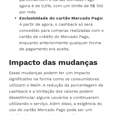
agora é de 0,5%, com um limite de R$ 100
por mês.
Exclusividade do cartão Mercado Pago:
A partir de agora, o cashback só será
concedido para compras realizadas com o
cartão de crédito do Mercado Pago,
enquanto anteriormente qualquer forma
de pagamento era aceita.
Impacto das mudanças
Essas mudanças podem ter um impacto
significativo na forma como os consumidores
utilizam o Meli+. A redução da porcentagem de
cashback e a limitação dos valores podem
desestimular alguns usuários a continuarem
utilizando o serviço. Além disso, a exigência do
uso do cartão Mercado Pago pode ser um