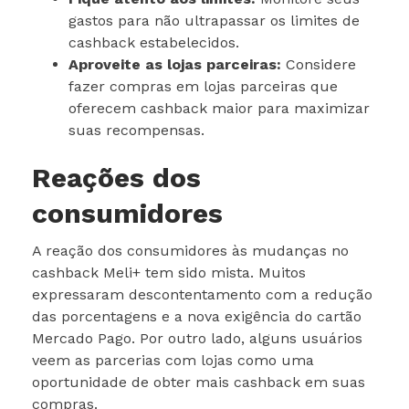
gastos para não ultrapassar os limites de
cashback estabelecidos.
Aproveite as lojas parceiras:
Considere
fazer compras em lojas parceiras que
oferecem cashback maior para maximizar
suas recompensas.
Reações dos
consumidores
A reação dos consumidores às mudanças no
cashback Meli+ tem sido mista. Muitos
expressaram descontentamento com a redução
das porcentagens e a nova exigência do cartão
Mercado Pago. Por outro lado, alguns usuários
veem as parcerias com lojas como uma
oportunidade de obter mais cashback em suas
compras.