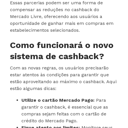
Essas parcerias podem ser uma forma de
compensar as reduções no cashback do
Mercado Livre, oferecendo aos usuários a
oportunidade de ganhar mais em compras em
estabelecimentos selecionados.
Como funcionará o novo
sistema de cashback?
Com as novas regras, os usuários precisarão
estar atentos às condições para garantir que
estão aproveitando ao máximo o cashback. Aqui
estão algumas dicas:
Utilize o cartão Mercado Pago:
Para
garantir o cashback, é essencial que as
compras sejam feitas com o cartão de
crédito do Mercado Pago.
Fique atento aos limites:
Monitore seus