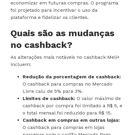
economizar em futuras compras. O programa
foi projetado para incentivar o uso da
plataforma e fidelizar os clientes.
Quais são as mudanças
no cashback?
As alterações mais notáveis no cashback Meli+
incluem:
Redução da porcentagem de cashback:
O cashback para compras no Mercado
Livre caiu de 5% para 3%.
Limites de cashback:
O valor máximo de
cashback por compra foi limitado a R$ 5, e
o total mensal foi reduzido para R$ 15.
Cashback em compras em outras lojas:
O cashback para compras em lojas
parceiras com o cartão Mercado Pago