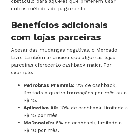
obstáculo para aqueles que preferem usar
outros métodos de pagamento.
Benefícios adicionais
com lojas parceiras
Apesar das mudanças negativas, o Mercado
Livre também anunciou que algumas lojas
parceiras oferecerão cashback maior. Por
exemplo:
Petrobras Premmia:
2% de cashback,
limitado a quatro transações por mês ou a
R$ 15.
Aplicativo 99:
10% de cashback, limitado a
R$ 15 por mês.
McDonald’s:
5% de cashback, limitado a
R$ 10 por mês.