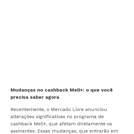
Mudanças no cashback Meli+: o que você
precisa saber agora
Recentemente, o Mercado Livre anunciou
alterações significativas no programa de
cashback Meli+, que afetam diretamente os
assinantes. Essas mudanças, que entrarão em