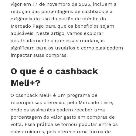
vigor em 17 de novembro de 2025, incluem a
redução das porcentagens de cashback e a
exigência do uso do cartão de crédito do
Mercado Pago para que os benefícios sejam
aplicáveis. Neste artigo, vamos explorar
detalhadamente o que essas mudanças
significam para os usuários e como elas podem
impactar suas compras.
O que é o cashback
Meli+?
O cashback Meli+ é um programa de
recompensas oferecido pelo Mercado Livre,
onde os assinantes podem receber uma
porcentagem do valor gasto em compras de
volta. Essa prática se tornou popular entre os
consumidores, pois oferece uma forma de