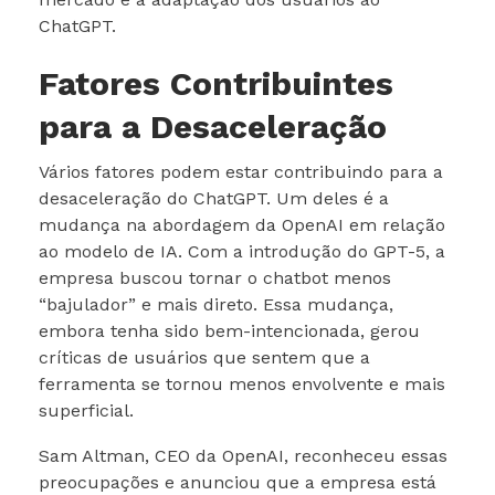
ChatGPT.
Fatores Contribuintes
para a Desaceleração
Vários fatores podem estar contribuindo para a
desaceleração do ChatGPT. Um deles é a
mudança na abordagem da OpenAI em relação
ao modelo de IA. Com a introdução do GPT-5, a
empresa buscou tornar o chatbot menos
“bajulador” e mais direto. Essa mudança,
embora tenha sido bem-intencionada, gerou
críticas de usuários que sentem que a
ferramenta se tornou menos envolvente e mais
superficial.
Sam Altman, CEO da OpenAI, reconheceu essas
preocupações e anunciou que a empresa está