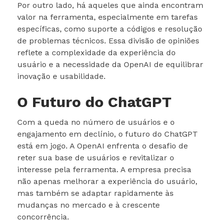
Por outro lado, há aqueles que ainda encontram
valor na ferramenta, especialmente em tarefas
específicas, como suporte a códigos e resolução
de problemas técnicos. Essa divisão de opiniões
reflete a complexidade da experiência do
usuário e a necessidade da OpenAI de equilibrar
inovação e usabilidade.
O Futuro do ChatGPT
Com a queda no número de usuários e o
engajamento em declínio, o futuro do ChatGPT
está em jogo. A OpenAI enfrenta o desafio de
reter sua base de usuários e revitalizar o
interesse pela ferramenta. A empresa precisa
não apenas melhorar a experiência do usuário,
mas também se adaptar rapidamente às
mudanças no mercado e à crescente
concorrência.