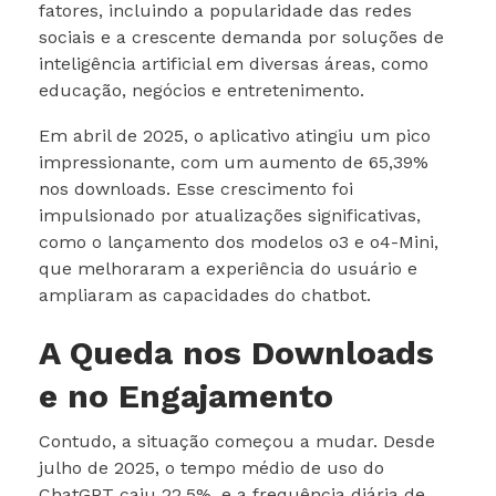
fatores, incluindo a popularidade das redes
sociais e a crescente demanda por soluções de
inteligência artificial em diversas áreas, como
educação, negócios e entretenimento.
Em abril de 2025, o aplicativo atingiu um pico
impressionante, com um aumento de 65,39%
nos downloads. Esse crescimento foi
impulsionado por atualizações significativas,
como o lançamento dos modelos o3 e o4-Mini,
que melhoraram a experiência do usuário e
ampliaram as capacidades do chatbot.
A Queda nos Downloads
e no Engajamento
Contudo, a situação começou a mudar. Desde
julho de 2025, o tempo médio de uso do
ChatGPT caiu 22,5%, e a frequência diária de