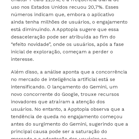
uso nos Estados Unidos recuou 20,7%. Esses
números indicam que, embora o aplicativo
ainda tenha milhões de usuários, o engajamento
está diminuindo. A Apptopia sugere que essa
desaceleração pode ser atribuída ao fim do
“efeito novidade”, onde os usuários, após a fase
inicial de exploração, começam a perder o
interesse.
Além disso, a análise aponta que a concorrência
no mercado de inteligência artificial está se
intensificando. O lançamento do Gemini, um
novo concorrente do Google, trouxe recursos
inovadores que atraíram a atenção dos
usuários. No entanto, a Apptopia observa que a
tendência de queda no engajamento começou
antes do surgimento do Gemini, sugerindo que a
principal causa pode ser a saturação do
mercado e a adaptação dos usuários ao