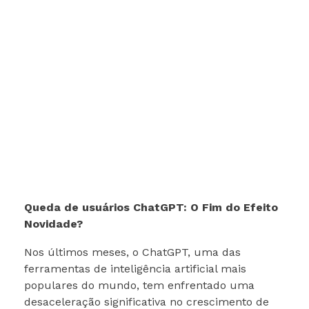
Queda de usuários ChatGPT: O Fim do Efeito
Novidade?
Nos últimos meses, o ChatGPT, uma das
ferramentas de inteligência artificial mais
populares do mundo, tem enfrentado uma
desaceleração significativa no crescimento de