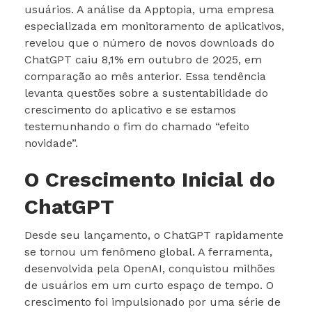
usuários. A análise da Apptopia, uma empresa
especializada em monitoramento de aplicativos,
revelou que o número de novos downloads do
ChatGPT caiu 8,1% em outubro de 2025, em
comparação ao mês anterior. Essa tendência
levanta questões sobre a sustentabilidade do
crescimento do aplicativo e se estamos
testemunhando o fim do chamado “efeito
novidade”.
O Crescimento Inicial do
ChatGPT
Desde seu lançamento, o ChatGPT rapidamente
se tornou um fenômeno global. A ferramenta,
desenvolvida pela OpenAI, conquistou milhões
de usuários em um curto espaço de tempo. O
crescimento foi impulsionado por uma série de