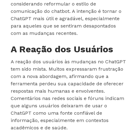
considerando reformular o estilo de
comunicação do chatbot. A intenção é tornar o
ChatGPT mais útil e agradável, especialmente
para aqueles que se sentiram desapontados
com as mudanças recentes.
A Reação dos Usuários
A reação dos usuários às mudanças no ChatGPT
tem sido mista. Muitos expressaram frustração
com a nova abordagem, afirmando que a
ferramenta perdeu sua capacidade de oferecer
respostas mais humanas e envolventes.
Comentários nas redes sociais e fóruns indicam
que alguns usuários deixaram de usar o
ChatGPT como uma fonte confiável de
informação, especialmente em contextos
acadêmicos e de saúde.