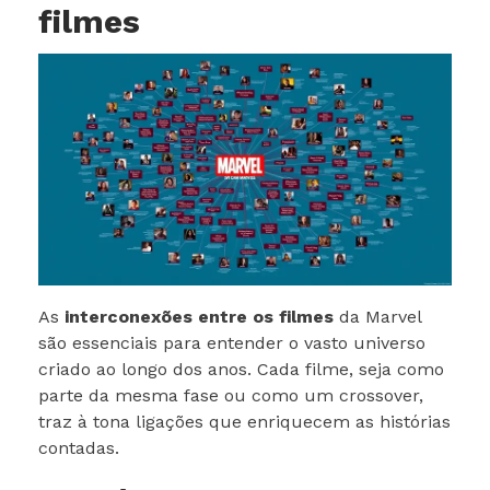
filmes
As
interconexões entre os filmes
da Marvel
são essenciais para entender o vasto universo
criado ao longo dos anos. Cada filme, seja como
parte da mesma fase ou como um crossover,
traz à tona ligações que enriquecem as histórias
contadas.