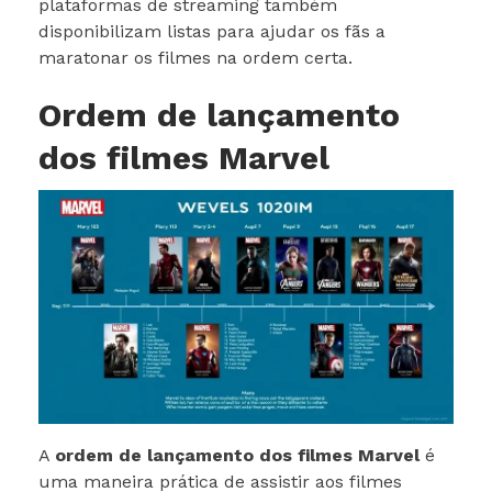
plataformas de streaming também
disponibilizam listas para ajudar os fãs a
maratonar os filmes na ordem certa.
Ordem de lançamento
dos filmes Marvel
A
ordem de lançamento dos filmes Marvel
é
uma maneira prática de assistir aos filmes