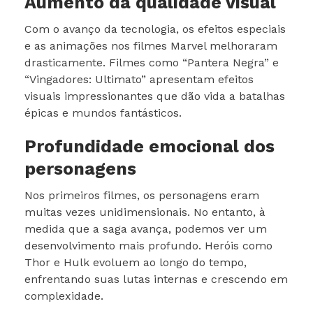
Aumento da qualidade visual
Com o avanço da tecnologia, os efeitos especiais
e as animações nos filmes Marvel melhoraram
drasticamente. Filmes como “Pantera Negra” e
“Vingadores: Ultimato” apresentam efeitos
visuais impressionantes que dão vida a batalhas
épicas e mundos fantásticos.
Profundidade emocional dos
personagens
Nos primeiros filmes, os personagens eram
muitas vezes unidimensionais. No entanto, à
medida que a saga avança, podemos ver um
desenvolvimento mais profundo. Heróis como
Thor e Hulk evoluem ao longo do tempo,
enfrentando suas lutas internas e crescendo em
complexidade.