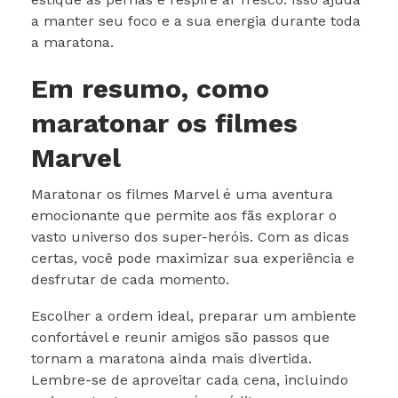
a manter seu foco e a sua energia durante toda
a maratona.
Em resumo, como
maratonar os filmes
Marvel
Maratonar os filmes Marvel é uma aventura
emocionante que permite aos fãs explorar o
vasto universo dos super-heróis. Com as dicas
certas, você pode maximizar sua experiência e
desfrutar de cada momento.
Escolher a ordem ideal, preparar um ambiente
confortável e reunir amigos são passos que
tornam a maratona ainda mais divertida.
Lembre-se de aproveitar cada cena, incluindo