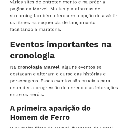
vários sites de entretenimento e na própria
página da Marvel. Muitas plataformas de
streaming também oferecem a opção de assistir
os filmes na sequência de lançamento,
facilitando a maratona.
Eventos importantes na
cronologia
Na
cronologia Marvel
, alguns eventos se
destacam e alteram o curso das histórias e
personagens. Esses eventos são cruciais para
entender a progressão do enredo e as interações
entre os heróis.
A primeira aparição do
Homem de Ferro