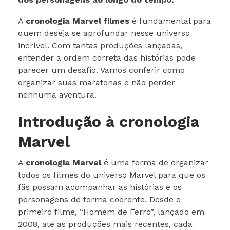
A
cronologia Marvel filmes
é fundamental para
quem deseja se aprofundar nesse universo
incrível. Com tantas produções lançadas,
entender a ordem correta das histórias pode
parecer um desafio. Vamos conferir como
organizar suas maratonas e não perder
nenhuma aventura.
Introdução à cronologia
Marvel
A
cronologia Marvel
é uma forma de organizar
todos os filmes do universo Marvel para que os
fãs possam acompanhar as histórias e os
personagens de forma coerente. Desde o
primeiro filme, “Homem de Ferro”, lançado em
2008, até as produções mais recentes, cada