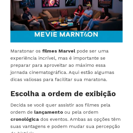
Maratonar os
filmes Marvel
pode ser uma
experiência incrível, mas é importante se
preparar para aproveitar ao máximo essa
jornada cinematográfica. Aqui estão algumas
dicas valiosas para facilitar sua maratona.
Escolha a ordem de exibição
Decida se você quer assistir aos filmes pela
ordem de
lançamento
ou pela ordem
cronológica
dos eventos. Ambas as opções têm
suas vantagens e podem mudar sua percepção