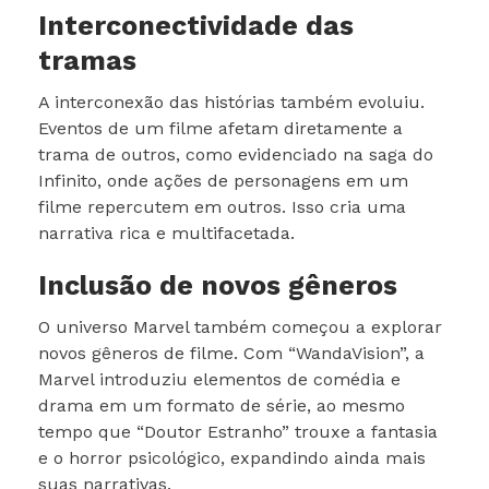
Interconectividade das
tramas
A interconexão das histórias também evoluiu.
Eventos de um filme afetam diretamente a
trama de outros, como evidenciado na saga do
Infinito, onde ações de personagens em um
filme repercutem em outros. Isso cria uma
narrativa rica e multifacetada.
Inclusão de novos gêneros
O universo Marvel também começou a explorar
novos gêneros de filme. Com “WandaVision”, a
Marvel introduziu elementos de comédia e
drama em um formato de série, ao mesmo
tempo que “Doutor Estranho” trouxe a fantasia
e o horror psicológico, expandindo ainda mais
suas narrativas.