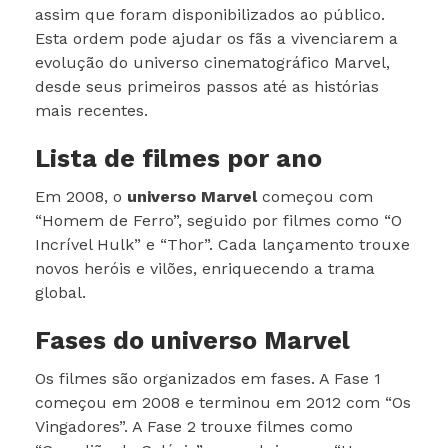
assim que foram disponibilizados ao público.
Esta ordem pode ajudar os fãs a vivenciarem a
evolução do universo cinematográfico Marvel,
desde seus primeiros passos até as histórias
mais recentes.
Lista de filmes por ano
Em 2008, o
universo Marvel
começou com
“Homem de Ferro”, seguido por filmes como “O
Incrível Hulk” e “Thor”. Cada lançamento trouxe
novos heróis e vilões, enriquecendo a trama
global.
Fases do universo Marvel
Os filmes são organizados em fases. A Fase 1
começou em 2008 e terminou em 2012 com “Os
Vingadores”. A Fase 2 trouxe filmes como