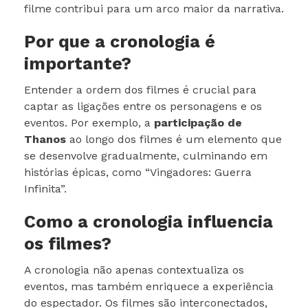
filme contribui para um arco maior da narrativa.
Por que a cronologia é
importante?
Entender a ordem dos filmes é crucial para
captar as ligações entre os personagens e os
eventos. Por exemplo, a
participação de
Thanos
ao longo dos filmes é um elemento que
se desenvolve gradualmente, culminando em
histórias épicas, como “Vingadores: Guerra
Infinita”.
Como a cronologia influencia
os filmes?
A cronologia não apenas contextualiza os
eventos, mas também enriquece a experiência
do espectador. Os filmes são interconectados,