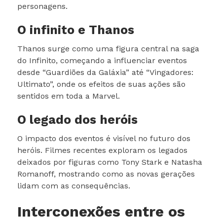
personagens.
O infinito e Thanos
Thanos surge como uma figura central na saga
do Infinito, começando a influenciar eventos
desde “Guardiões da Galáxia” até “Vingadores:
Ultimato”, onde os efeitos de suas ações são
sentidos em toda a Marvel.
O legado dos heróis
O impacto dos eventos é visível no futuro dos
heróis. Filmes recentes exploram os legados
deixados por figuras como Tony Stark e Natasha
Romanoff, mostrando como as novas gerações
lidam com as consequências.
Interconexões entre os