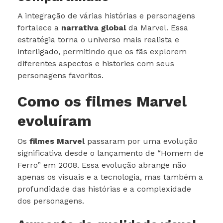
A integração de várias histórias e personagens
fortalece a
narrativa global
da Marvel. Essa
estratégia torna o universo mais realista e
interligado, permitindo que os fãs explorem
diferentes aspectos e histories com seus
personagens favoritos.
Como os filmes Marvel
evoluíram
Os
filmes Marvel
passaram por uma evolução
significativa desde o lançamento de “Homem de
Ferro” em 2008. Essa evolução abrange não
apenas os visuais e a tecnologia, mas também a
profundidade das histórias e a complexidade
dos personagens.