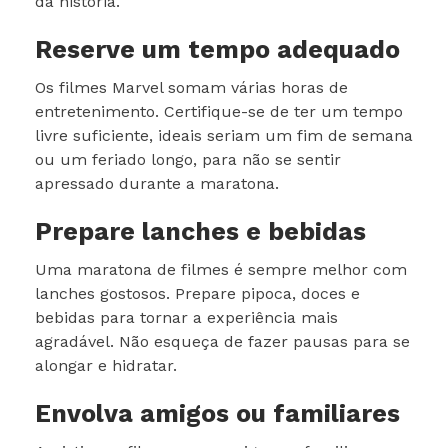
da história.
Reserve um tempo adequado
Os filmes Marvel somam várias horas de
entretenimento. Certifique-se de ter um tempo
livre suficiente, ideais seriam um fim de semana
ou um feriado longo, para não se sentir
apressado durante a maratona.
Prepare lanches e bebidas
Uma maratona de filmes é sempre melhor com
lanches gostosos. Prepare pipoca, doces e
bebidas para tornar a experiência mais
agradável. Não esqueça de fazer pausas para se
alongar e hidratar.
Envolva amigos ou familiares