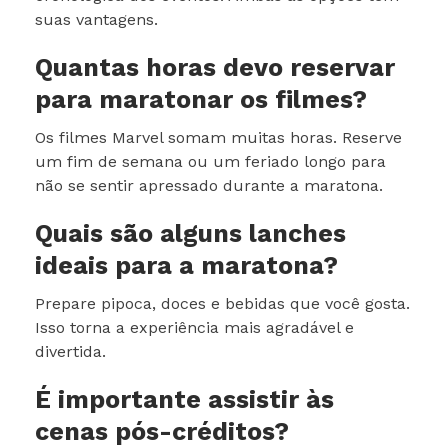
suas vantagens.
Quantas horas devo reservar
para maratonar os filmes?
Os filmes Marvel somam muitas horas. Reserve
um fim de semana ou um feriado longo para
não se sentir apressado durante a maratona.
Quais são alguns lanches
ideais para a maratona?
Prepare pipoca, doces e bebidas que você gosta.
Isso torna a experiência mais agradável e
divertida.
É importante assistir às
cenas pós-créditos?