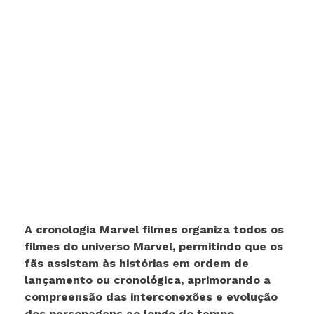
A cronologia Marvel filmes organiza todos os
filmes do universo Marvel, permitindo que os
fãs assistam às histórias em ordem de
lançamento ou cronológica, aprimorando a
compreensão das interconexões e evolução
dos personagens ao longo do tempo.