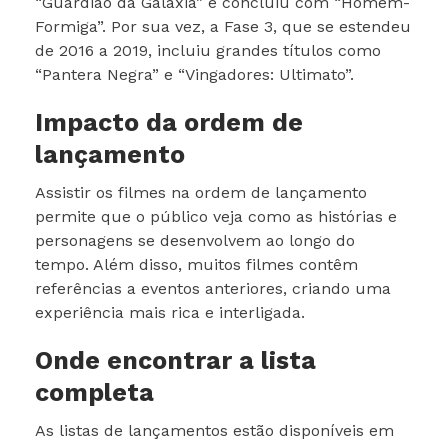
“Guardião da Galáxia” e concluiu com “Homem-
Formiga”. Por sua vez, a Fase 3, que se estendeu
de 2016 a 2019, incluiu grandes títulos como
“Pantera Negra” e “Vingadores: Ultimato”.
Impacto da ordem de
lançamento
Assistir os filmes na ordem de lançamento
permite que o público veja como as histórias e
personagens se desenvolvem ao longo do
tempo. Além disso, muitos filmes contêm
referências a eventos anteriores, criando uma
experiência mais rica e interligada.
Onde encontrar a lista
completa
As listas de lançamentos estão disponíveis em