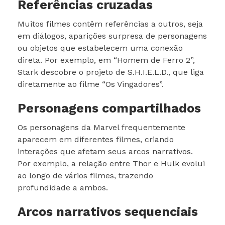
Referências cruzadas
Muitos filmes contêm referências a outros, seja
em diálogos, aparições surpresa de personagens
ou objetos que estabelecem uma conexão
direta. Por exemplo, em “Homem de Ferro 2”,
Stark descobre o projeto de S.H.I.E.L.D., que liga
diretamente ao filme “Os Vingadores”.
Personagens compartilhados
Os personagens da Marvel frequentemente
aparecem em diferentes filmes, criando
interações que afetam seus arcos narrativos.
Por exemplo, a relação entre Thor e Hulk evolui
ao longo de vários filmes, trazendo
profundidade a ambos.
Arcos narrativos sequenciais