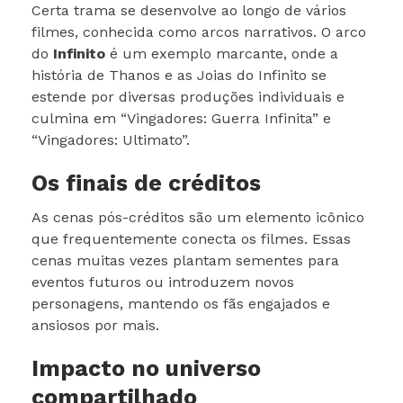
Certa trama se desenvolve ao longo de vários
filmes, conhecida como arcos narrativos. O arco
do
Infinito
é um exemplo marcante, onde a
história de Thanos e as Joias do Infinito se
estende por diversas produções individuais e
culmina em “Vingadores: Guerra Infinita” e
“Vingadores: Ultimato”.
Os finais de créditos
As cenas pós-créditos são um elemento icônico
que frequentemente conecta os filmes. Essas
cenas muitas vezes plantam sementes para
eventos futuros ou introduzem novos
personagens, mantendo os fãs engajados e
ansiosos por mais.
Impacto no universo
compartilhado