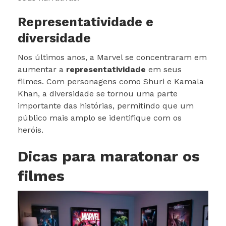
Representatividade e
diversidade
Nos últimos anos, a Marvel se concentraram em
aumentar a
representatividade
em seus
filmes. Com personagens como Shuri e Kamala
Khan, a diversidade se tornou uma parte
importante das histórias, permitindo que um
público mais amplo se identifique com os
heróis.
Dicas para maratonar os
filmes