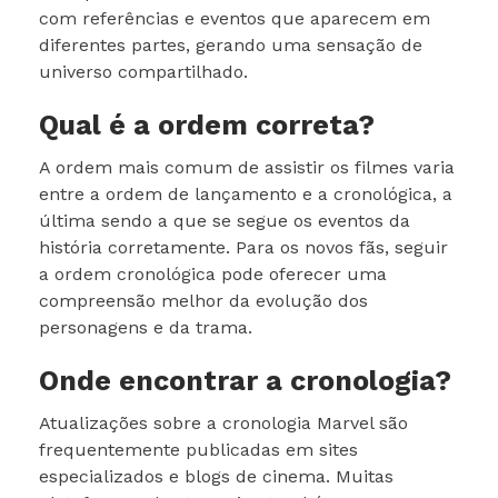
com referências e eventos que aparecem em
diferentes partes, gerando uma sensação de
universo compartilhado.
Qual é a ordem correta?
A ordem mais comum de assistir os filmes varia
entre a ordem de lançamento e a cronológica, a
última sendo a que se segue os eventos da
história corretamente. Para os novos fãs, seguir
a ordem cronológica pode oferecer uma
compreensão melhor da evolução dos
personagens e da trama.
Onde encontrar a cronologia?
Atualizações sobre a cronologia Marvel são
frequentemente publicadas em sites
especializados e blogs de cinema. Muitas