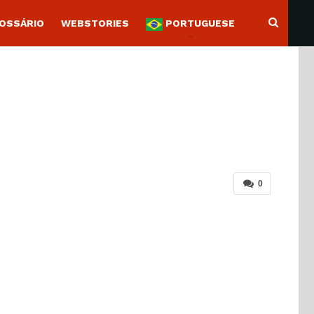
OSSÁRIO
WEBSTORIES
PORTUGUESE
0