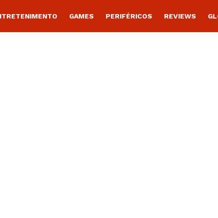
NTRETENIMENTO
GAMES
PERIFÉRICOS
REVIEWS
GL