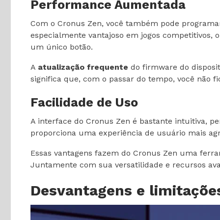
Performance Aumentada
Com o Cronus Zen, você também pode program
especialmente vantajoso em jogos competitivos,
um único botão.
A
atualização frequente
do firmware do disposit
significa que, com o passar do tempo, você não f
Facilidade de Uso
A interface do Cronus Zen é bastante intuitiva, 
proporciona uma experiência de usuário mais agra
Essas vantagens fazem do Cronus Zen uma ferram
Juntamente com sua versatilidade e recursos ava
Desvantagens e limitaçõe