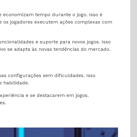
e economizam tempo durante o jogo. Isso é
que os jogadores executem ações complexas com
ncionalidades e suporte para novos jogos. Isso
tivo se adapta às novas tendências do mercado.
as configurações sem dificuldades. Isso
 habilidade.
periência e se destacarem em jogos.
es.