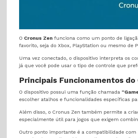
O
Cronus Zen
funciona como um ponto de ligação
favorito, seja do Xbox, PlayStation ou mesmo de P
Uma vez conectado, o dispositivo interpreta os c
já que você pode usar o tipo de controle que pr
Principais Funcionamentos do
O dispositivo possui uma função chamada
“Game
escolher atalhos e funcionalidades específicas p
Além disso, o Cronus Zen também permite a cri
especialmente útil para jogos que exigem combin
Outro ponto importante é a compatibilidade com 