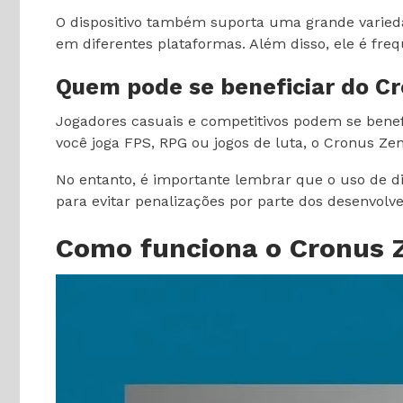
O dispositivo também suporta uma grande varied
em diferentes plataformas. Além disso, ele é freq
Quem pode se beneficiar do C
Jogadores casuais e competitivos podem se benefi
você joga FPS, RPG ou jogos de luta, o Cronus Ze
No entanto, é importante lembrar que o uso de di
para evitar penalizações por parte dos desenvolv
Como funciona o Cronus 