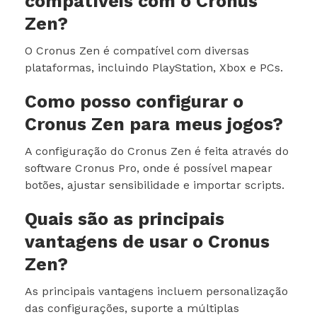
compatíveis com o Cronus
Zen?
O Cronus Zen é compatível com diversas
plataformas, incluindo PlayStation, Xbox e PCs.
Como posso configurar o
Cronus Zen para meus jogos?
A configuração do Cronus Zen é feita através do
software Cronus Pro, onde é possível mapear
botões, ajustar sensibilidade e importar scripts.
Quais são as principais
vantagens de usar o Cronus
Zen?
As principais vantagens incluem personalização
das configurações, suporte a múltiplas