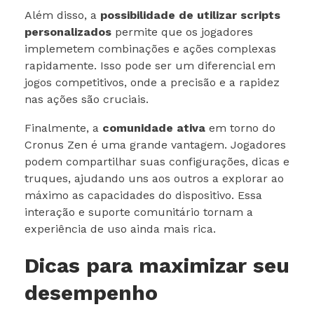
Além disso, a
possibilidade de utilizar scripts
personalizados
permite que os jogadores
implemetem combinações e ações complexas
rapidamente. Isso pode ser um diferencial em
jogos competitivos, onde a precisão e a rapidez
nas ações são cruciais.
Finalmente, a
comunidade ativa
em torno do
Cronus Zen é uma grande vantagem. Jogadores
podem compartilhar suas configurações, dicas e
truques, ajudando uns aos outros a explorar ao
máximo as capacidades do dispositivo. Essa
interação e suporte comunitário tornam a
experiência de uso ainda mais rica.
Dicas para maximizar seu
desempenho