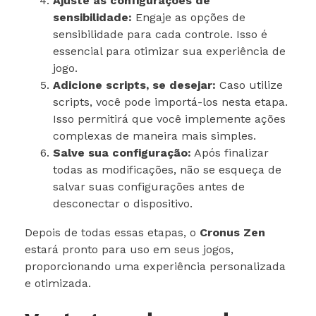
Ajuste as configurações de
sensibilidade:
Engaje as opções de
sensibilidade para cada controle. Isso é
essencial para otimizar sua experiência de
jogo.
Adicione scripts, se desejar:
Caso utilize
scripts, você pode importá-los nesta etapa.
Isso permitirá que você implemente ações
complexas de maneira mais simples.
Salve sua configuração:
Após finalizar
todas as modificações, não se esqueça de
salvar suas configurações antes de
desconectar o dispositivo.
Depois de todas essas etapas, o
Cronus Zen
estará pronto para uso em seus jogos,
proporcionando uma experiência personalizada
e otimizada.