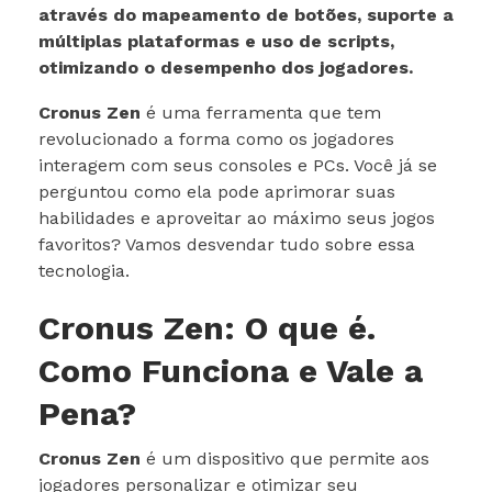
através do mapeamento de botões, suporte a
múltiplas plataformas e uso de scripts,
otimizando o desempenho dos jogadores.
Cronus Zen
é uma ferramenta que tem
revolucionado a forma como os jogadores
interagem com seus consoles e PCs. Você já se
perguntou como ela pode aprimorar suas
habilidades e aproveitar ao máximo seus jogos
favoritos? Vamos desvendar tudo sobre essa
tecnologia.
Cronus Zen: O que é.
Como Funciona e Vale a
Pena?
Cronus Zen
é um dispositivo que permite aos
jogadores personalizar e otimizar seu