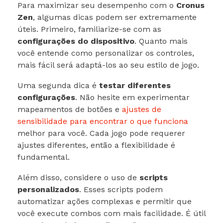
Para maximizar seu desempenho com o
Cronus
Zen
, algumas dicas podem ser extremamente
úteis. Primeiro, familiarize-se com as
configurações do dispositivo
. Quanto mais
você entende como personalizar os controles,
mais fácil será adaptá-los ao seu estilo de jogo.
Uma segunda dica é
testar diferentes
configurações
. Não hesite em experimentar
mapeamentos de botões e
ajustes de
sensibilidade para encontrar o que funciona
melhor para você. Cada jogo pode requerer
ajustes diferentes, então a flexibilidade é
fundamental.
Além disso, considere o uso de
scripts
personalizados
. Esses scripts podem
automatizar ações complexas e permitir que
você execute combos com mais facilidade. É útil