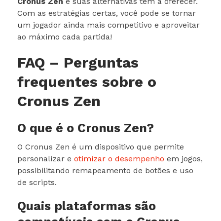
Cronus Zen
e suas alternativas têm a oferecer.
Com as estratégias certas, você pode se tornar
um jogador ainda mais competitivo e aproveitar
ao máximo cada partida!
FAQ – Perguntas
frequentes sobre o
Cronus Zen
O que é o Cronus Zen?
O Cronus Zen é um dispositivo que permite
personalizar e
otimizar o desempenho
em jogos,
possibilitando remapeamento de botões e uso
de scripts.
Quais plataformas são