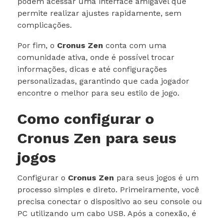
podem acessar uma interface amigável que
permite realizar ajustes rapidamente, sem
complicações.
Por fim, o
Cronus Zen
conta com uma
comunidade ativa, onde é possível trocar
informações, dicas e até configurações
personalizadas, garantindo que cada jogador
encontre o melhor para seu estilo de jogo.
Como configurar o
Cronus Zen para seus
jogos
Configurar o
Cronus Zen
para seus jogos é um
processo simples e direto. Primeiramente, você
precisa conectar o dispositivo ao seu console ou
PC utilizando um cabo USB. Após a conexão, é