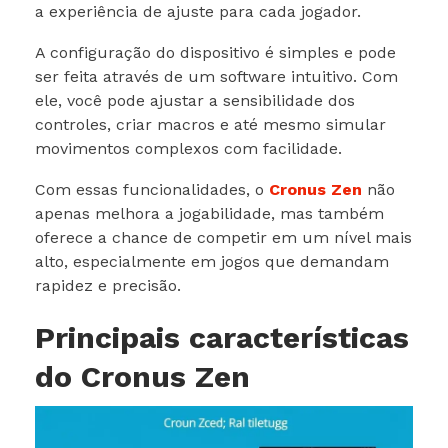
a experiência de ajuste para cada jogador.
A configuração do dispositivo é simples e pode
ser feita através de um software intuitivo. Com
ele, você pode ajustar a sensibilidade dos
controles, criar macros e até mesmo simular
movimentos complexos com facilidade.
Com essas funcionalidades, o
Cronus Zen
não
apenas melhora a jogabilidade, mas também
oferece a chance de competir em um nível mais
alto, especialmente em jogos que demandam
rapidez e precisão.
Principais características
do Cronus Zen