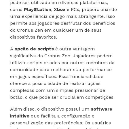
pode ser utilizado em diversas plataformas,
como
PlayStation
,
Xbox
e PCs, proporcionando
uma experiência de jogo mais abrangente. Isso
permite aos jogadores desfrutar dos benefícios
do Cronus Zen em qualquer um de seus
dispositivos favoritos.
A
opção de scripts
é outra vantagem
significativa do Cronus Zen. Jogadores podem
utilizar scripts criados por outros membros da
comunidade para melhorar sua performance
em jogos específicos. Essa funcionalidade
oferece a possibilidade de realizar ações
complexas com um simples pressionar de
botão, o que pode ser crucial em competições.
Além disso, o dispositivo possui um
software
intuitivo
que facilita a configuração e
personalização das preferências. Os usuários