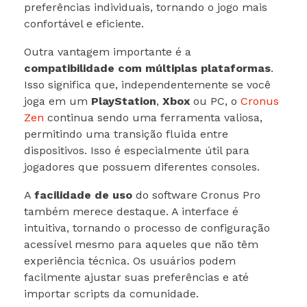
preferências individuais, tornando o jogo mais
confortável e eficiente.
Outra vantagem importante é a
compatibilidade com múltiplas plataformas
.
Isso significa que, independentemente se você
joga em um
PlayStation
,
Xbox
ou PC, o
Cronus
Zen
continua sendo uma ferramenta valiosa,
permitindo uma transição fluida entre
dispositivos. Isso é especialmente útil para
jogadores que possuem diferentes consoles.
A
facilidade de uso
do software Cronus Pro
também merece destaque. A interface é
intuitiva, tornando o processo de configuração
acessível mesmo para aqueles que não têm
experiência técnica. Os usuários podem
facilmente ajustar suas preferências e até
importar scripts da comunidade.