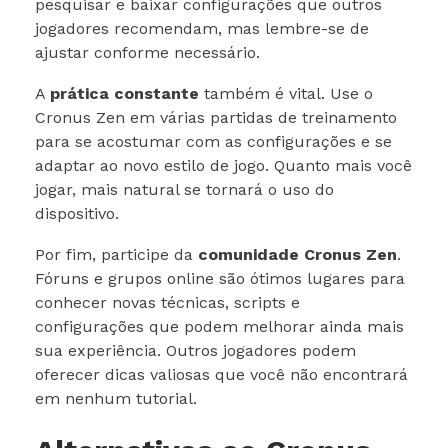
pesquisar e baixar configurações que outros
jogadores recomendam, mas lembre-se de
ajustar conforme necessário.
A
prática constante
também é vital. Use o
Cronus Zen em várias partidas de treinamento
para se acostumar com as configurações e se
adaptar ao novo estilo de jogo. Quanto mais você
jogar, mais natural se tornará o uso do
dispositivo.
Por fim, participe da
comunidade Cronus Zen
.
Fóruns e grupos online são ótimos lugares para
conhecer novas técnicas, scripts e
configurações que podem melhorar ainda mais
sua experiência. Outros jogadores podem
oferecer dicas valiosas que você não encontrará
em nenhum tutorial.