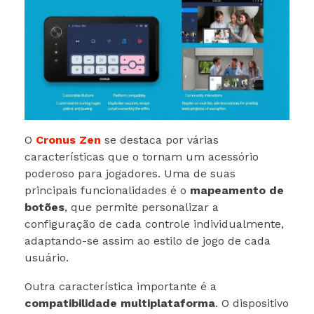
O
Cronus Zen
se destaca por várias
características que o tornam um acessório
poderoso para jogadores. Uma de suas
principais funcionalidades é o
mapeamento de
botões
, que permite personalizar a
configuração de cada controle individualmente,
adaptando-se assim ao estilo de jogo de cada
usuário.
Outra característica importante é a
compatibilidade multiplataforma
. O dispositivo