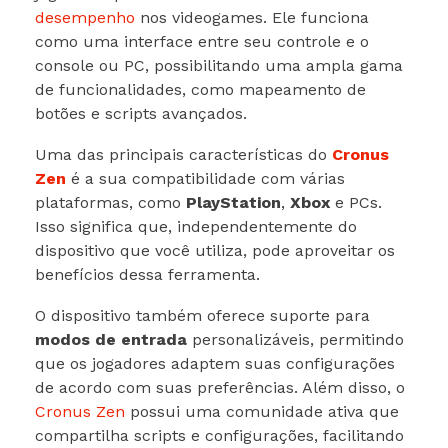
desempenho
nos videogames. Ele funciona
como uma interface entre seu controle e o
console ou PC, possibilitando uma ampla gama
de funcionalidades, como mapeamento de
botões e scripts avançados.
Uma das principais características do
Cronus
Zen
é a sua compatibilidade com várias
plataformas, como
PlayStation
,
Xbox
e PCs.
Isso significa que, independentemente do
dispositivo que você utiliza, pode aproveitar os
benefícios dessa ferramenta.
O dispositivo também oferece suporte para
modos de entrada
personalizáveis, permitindo
que os jogadores adaptem suas configurações
de acordo com suas preferências. Além disso, o
Cronus Zen
possui uma comunidade ativa que
compartilha scripts e configurações, facilitando