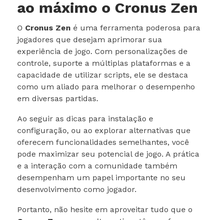
ao máximo o Cronus Zen
O
Cronus Zen
é uma ferramenta poderosa para
jogadores que desejam aprimorar sua
experiência de jogo. Com personalizações de
controle, suporte a múltiplas plataformas e a
capacidade de utilizar scripts, ele se destaca
como um aliado para melhorar o desempenho
em diversas partidas.
Ao seguir as dicas para instalação e
configuração, ou ao explorar alternativas que
oferecem funcionalidades semelhantes, você
pode maximizar seu potencial de jogo. A prática
e a interação com a comunidade também
desempenham um papel importante no seu
desenvolvimento como jogador.
Portanto, não hesite em aproveitar tudo que o