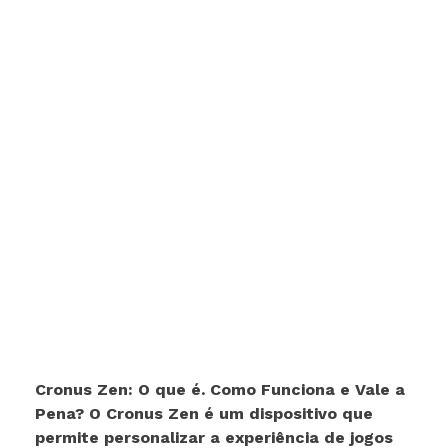
Cronus Zen: O que é. Como Funciona e Vale a
Pena? O Cronus Zen é um dispositivo que
permite personalizar a experiência de jogos