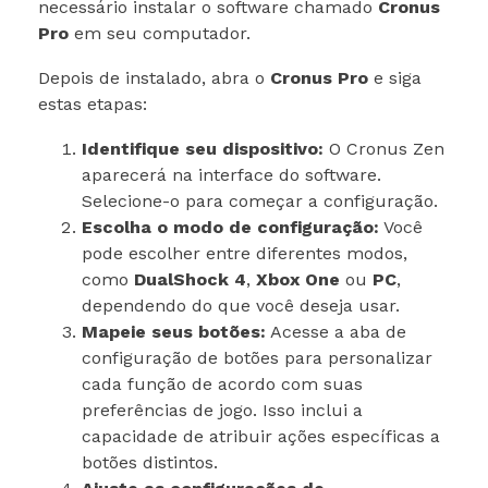
necessário instalar o software chamado
Cronus
Pro
em seu computador.
Depois de instalado, abra o
Cronus Pro
e siga
estas etapas:
Identifique seu dispositivo:
O Cronus Zen
aparecerá na interface do software.
Selecione-o para começar a configuração.
Escolha o modo de configuração:
Você
pode escolher entre diferentes modos,
como
DualShock 4
,
Xbox One
ou
PC
,
dependendo do que você deseja usar.
Mapeie seus botões:
Acesse a aba de
configuração de botões para personalizar
cada função de acordo com suas
preferências de jogo. Isso inclui a
capacidade de atribuir ações específicas a
botões distintos.