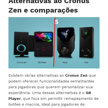
Alternativas ao Cronus
Zen e comparações
Existem várias alternativas ao
Cronus Zen
que
podem oferecer funcionalidades semelhantes
para jogadores que querem personalizar sua
experiência. Uma dessas alternativas é o
GB
Player
, que foca em permitir remapeamento de
botões e macros, ideal para jogadores de