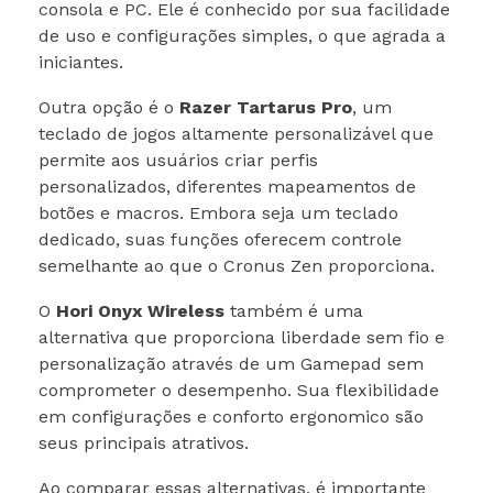
consola e PC. Ele é conhecido por sua facilidade
de uso e configurações simples, o que agrada a
iniciantes.
Outra opção é o
Razer Tartarus Pro
, um
teclado de jogos altamente personalizável que
permite aos usuários criar perfis
personalizados, diferentes mapeamentos de
botões e macros. Embora seja um teclado
dedicado, suas funções oferecem controle
semelhante ao que o Cronus Zen proporciona.
O
Hori Onyx Wireless
também é uma
alternativa que proporciona liberdade sem fio e
personalização através de um Gamepad sem
comprometer o desempenho. Sua flexibilidade
em configurações e conforto ergonomico são
seus principais atrativos.
Ao comparar essas alternativas, é importante