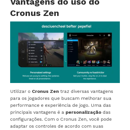
Vantagens do uso do
Cronus Zen
Utilizar o
Cronus Zen
traz diversas vantagens
para os jogadores que buscam melhorar sua
performance e experiência de jogo. Uma das
principais vantagens é a
personalização
das
configurações. Com o Cronus Zen, você pode
adaptar os controles de acordo com suas