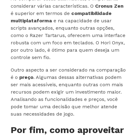
considerar várias características. O
Cronus Zen
é superior em termos de
compatibilidade
multiplataforma
e na capacidade de usar
scripts avançados, enquanto outras opções,
como o Razer Tartarus, oferecem uma interface
robusta com um foco em teclados. O Hori Onyx,
por outro lado, é ótimo para quem deseja um
controle sem fio.
Outro aspecto a ser considerado na comparação
é o
preço
. Algumas dessas alternativas podem
ser mais acessíveis, enquanto outras com mais
recursos podem exigir um investimento maior.
Analisando as funcionalidades e preços, você
pode tomar uma decisão que melhor atende
suas necessidades de jogo.
Por fim, como aproveitar